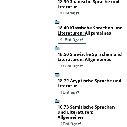
18.30 Spanische Sprache und
Literatur
1 Eintrag
18.40 Klassische Sprachen und
Literaturen: Allgemeines
41 Einträge
18.50 Slawische Sprachen und
Literaturen: Allgemeines
13 Einträge
18.72 Ägyptische Sprache und
Literatur
1 Eintrag
18.73 Semitische Sprachen
und Literaturen:
Allgemeines
4 Einträge