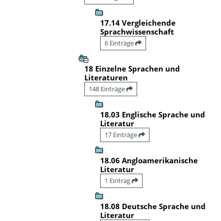
17.14 Vergleichende
Sprachwissenschaft
6 Einträge
18 Einzelne Sprachen und
Literaturen
148 Einträge
18.03 Englische Sprache und
Literatur
17 Einträge
18.06 Angloamerikanische
Literatur
1 Eintrag
18.08 Deutsche Sprache und
Literatur