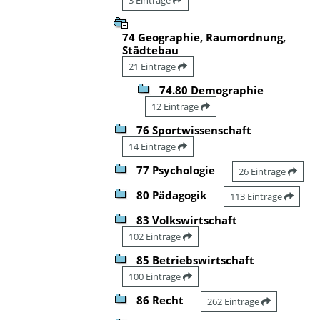
74 Geographie, Raumordnung,
Städtebau
21 Einträge
74.80 Demographie
12 Einträge
76 Sportwissenschaft
14 Einträge
77 Psychologie
26 Einträge
80 Pädagogik
113 Einträge
83 Volkswirtschaft
102 Einträge
85 Betriebswirtschaft
100 Einträge
86 Recht
262 Einträge