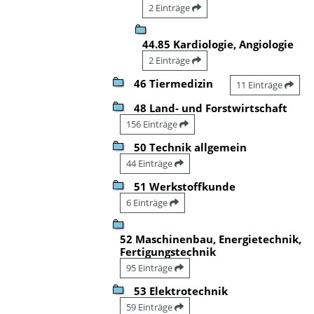
2 Einträge
44.85 Kardiologie, Angiologie
2 Einträge
46 Tiermedizin
11 Einträge
48 Land- und Forstwirtschaft
156 Einträge
50 Technik allgemein
44 Einträge
51 Werkstoffkunde
6 Einträge
52 Maschinenbau, Energietechnik,
Fertigungstechnik
95 Einträge
53 Elektrotechnik
59 Einträge