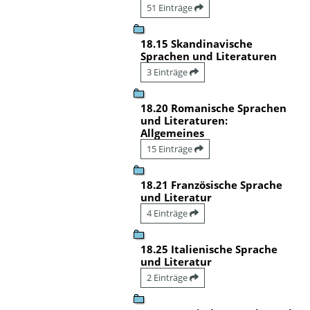
51 Einträge
18.15 Skandinavische
Sprachen und Literaturen
3 Einträge
18.20 Romanische Sprachen
und Literaturen:
Allgemeines
15 Einträge
18.21 Französische Sprache
und Literatur
4 Einträge
18.25 Italienische Sprache
und Literatur
2 Einträge