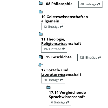
08 Philosophie
48 Einträge
10 Geisteswissenschaften
allgemein
12 Einträge
11 Theologie,
Religionswissenschaft
197 Einträge
15 Geschichte
123 Einträge
17 Sprach- und
Literaturwissenschaft
28 Einträge
17.14 Vergleichende
Sprachwissenschaft
6 Einträge