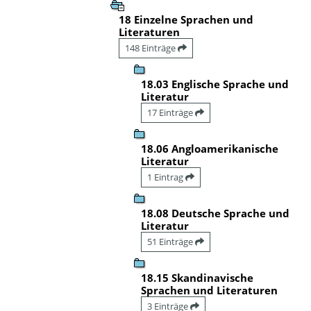
18 Einzelne Sprachen und
Literaturen
148 Einträge
18.03 Englische Sprache und
Literatur
17 Einträge
18.06 Angloamerikanische
Literatur
1 Eintrag
18.08 Deutsche Sprache und
Literatur
51 Einträge
18.15 Skandinavische
Sprachen und Literaturen
3 Einträge