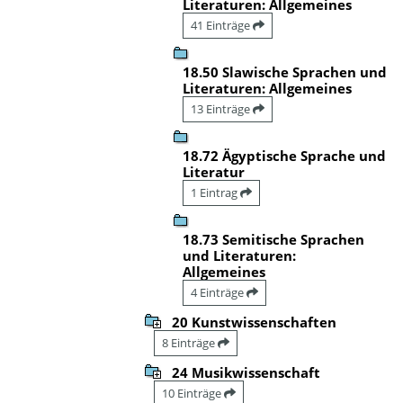
Literaturen: Allgemeines
41 Einträge
18.50 Slawische Sprachen und
Literaturen: Allgemeines
13 Einträge
18.72 Ägyptische Sprache und
Literatur
1 Eintrag
18.73 Semitische Sprachen
und Literaturen:
Allgemeines
4 Einträge
20 Kunstwissenschaften
8 Einträge
24 Musikwissenschaft
10 Einträge