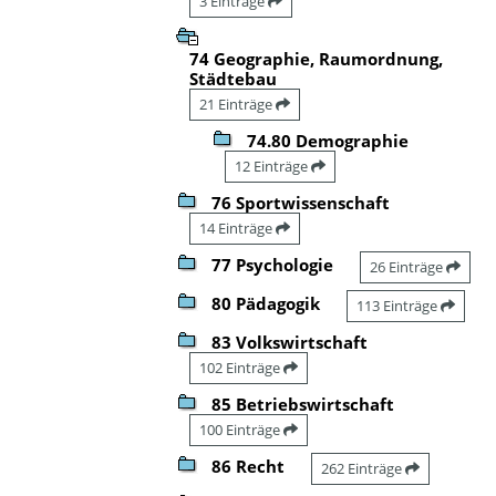
3 Einträge
74 Geographie, Raumordnung,
Städtebau
21 Einträge
74.80 Demographie
12 Einträge
76 Sportwissenschaft
14 Einträge
77 Psychologie
26 Einträge
80 Pädagogik
113 Einträge
83 Volkswirtschaft
102 Einträge
85 Betriebswirtschaft
100 Einträge
86 Recht
262 Einträge