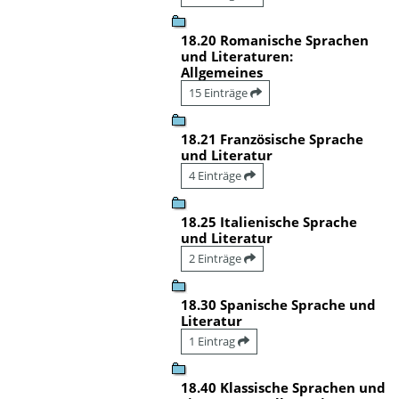
18.20 Romanische Sprachen
und Literaturen:
Allgemeines
15 Einträge
18.21 Französische Sprache
und Literatur
4 Einträge
18.25 Italienische Sprache
und Literatur
2 Einträge
18.30 Spanische Sprache und
Literatur
1 Eintrag
18.40 Klassische Sprachen und