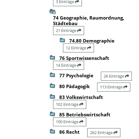
3 Einträge
74 Geographie, Raumordnung,
Städtebau
21 Einträge
74.80 Demographie
12 Einträge
76 Sportwissenschaft
14 Einträge
77 Psychologie
26 Einträge
80 Pädagogik
113 Einträge
83 Volkswirtschaft
102 Einträge
85 Betriebswirtschaft
100 Einträge
86 Recht
262 Einträge