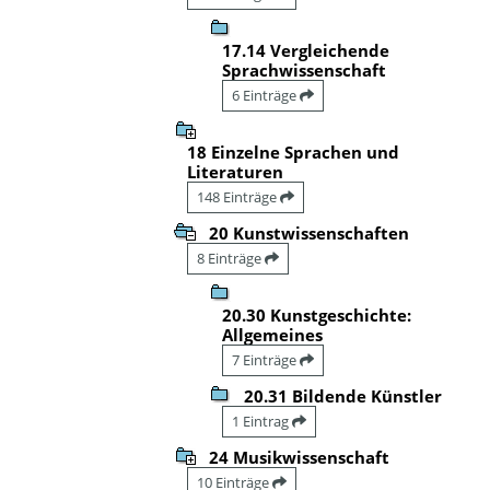
17.14 Vergleichende
Sprachwissenschaft
6 Einträge
18 Einzelne Sprachen und
Literaturen
148 Einträge
20 Kunstwissenschaften
8 Einträge
20.30 Kunstgeschichte:
Allgemeines
7 Einträge
20.31 Bildende Künstler
1 Eintrag
24 Musikwissenschaft
10 Einträge