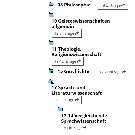
08 Philosophie
48 Einträge
10 Geisteswissenschaften
allgemein
12 Einträge
11 Theologie,
Religionswissenschaft
197 Einträge
15 Geschichte
123 Einträge
17 Sprach- und
Literaturwissenschaft
28 Einträge
17.14 Vergleichende
Sprachwissenschaft
6 Einträge