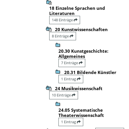
18 Einzelne Sprachen und
Literaturen
148 Einträge
20 Kunstwissenschaften
8 Einträge
20.30 Kunstgeschichte:
Allgemeines
7 Einträge
20.31 Bildende Künstler
1 Eintrag
24 Musikwissenschaft
10 Einträge
24.05 Systematische
Theaterwissenschaft
1 Eintrag