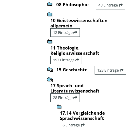
08 Philosophie
48 Einträge
10 Geisteswissenschaften
allgemein
12 Einträge
11 Theologie,
Religionswissenschaft
197 Einträge
15 Geschichte
123 Einträge
17 Sprach- und
Literaturwissenschaft
28 Einträge
17.14 Vergleichende
Sprachwissenschaft
6 Einträge