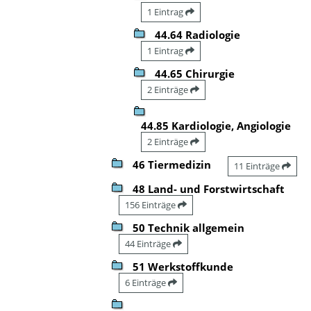
1 Eintrag
44.64 Radiologie
1 Eintrag
44.65 Chirurgie
2 Einträge
44.85 Kardiologie, Angiologie
2 Einträge
46 Tiermedizin
11 Einträge
48 Land- und Forstwirtschaft
156 Einträge
50 Technik allgemein
44 Einträge
51 Werkstoffkunde
6 Einträge