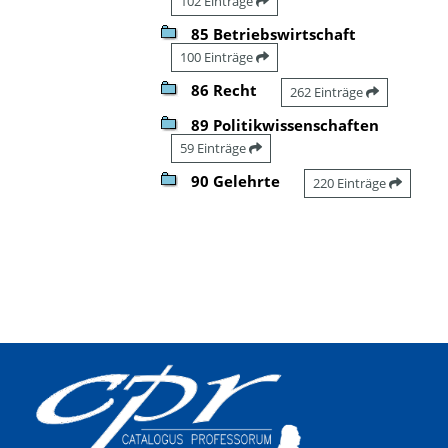
102 Einträge
85 Betriebswirtschaft
100 Einträge
86 Recht
262 Einträge
89 Politikwissenschaften
59 Einträge
90 Gelehrte
220 Einträge