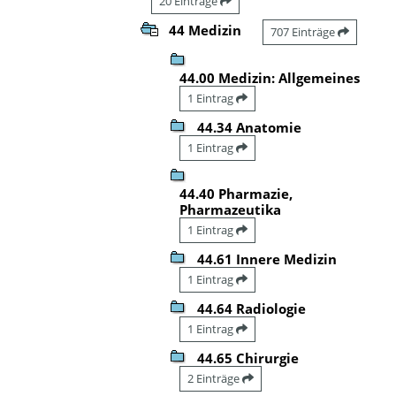
20 Einträge
44 Medizin
707 Einträge
44.00 Medizin: Allgemeines
1 Eintrag
44.34 Anatomie
1 Eintrag
44.40 Pharmazie,
Pharmazeutika
1 Eintrag
44.61 Innere Medizin
1 Eintrag
44.64 Radiologie
1 Eintrag
44.65 Chirurgie
2 Einträge