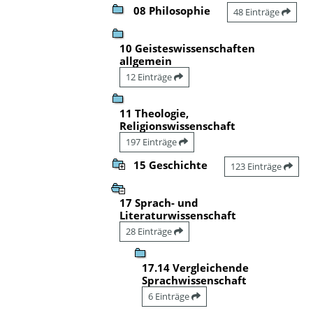
08 Philosophie
48 Einträge
10 Geisteswissenschaften
allgemein
12 Einträge
11 Theologie,
Religionswissenschaft
197 Einträge
15 Geschichte
123 Einträge
17 Sprach- und
Literaturwissenschaft
28 Einträge
17.14 Vergleichende
Sprachwissenschaft
6 Einträge