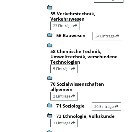
55 Verkehrstechnik,
Verkehrswesen
23 Einträge
56 Bauwesen
34 Einträge
58 Chemische Technik,
Umwelttechnik, verschiedene
Technologien
5 Einträge
70 Sozialwissenschaften
allgemein
2 Einträge
71 Soziologie
20 Einträge
73 Ethnologie, Volkskunde
3 Einträge