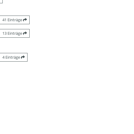
41 Einträge
13 Einträge
4 Einträge