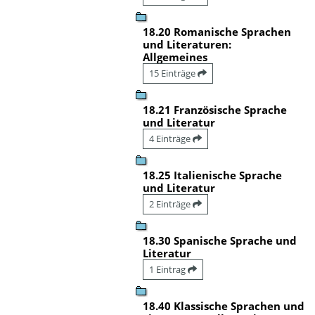
18.20 Romanische Sprachen
und Literaturen:
Allgemeines
15 Einträge
18.21 Französische Sprache
und Literatur
4 Einträge
18.25 Italienische Sprache
und Literatur
2 Einträge
18.30 Spanische Sprache und
Literatur
1 Eintrag
18.40 Klassische Sprachen und