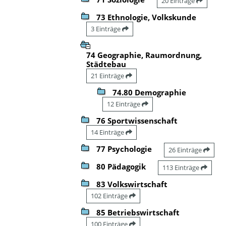
20 Einträge
73 Ethnologie, Volkskunde
3 Einträge
74 Geographie, Raumordnung,
Städtebau
21 Einträge
74.80 Demographie
12 Einträge
76 Sportwissenschaft
14 Einträge
77 Psychologie
26 Einträge
80 Pädagogik
113 Einträge
83 Volkswirtschaft
102 Einträge
85 Betriebswirtschaft
100 Einträge