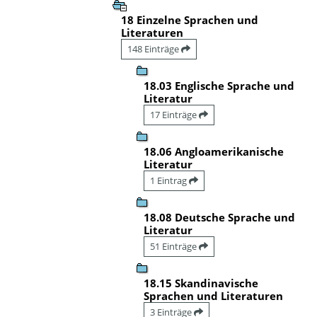
18 Einzelne Sprachen und
Literaturen
148 Einträge
18.03 Englische Sprache und
Literatur
17 Einträge
18.06 Angloamerikanische
Literatur
1 Eintrag
18.08 Deutsche Sprache und
Literatur
51 Einträge
18.15 Skandinavische
Sprachen und Literaturen
3 Einträge