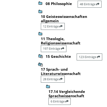
08 Philosophie
48 Einträge
10 Geisteswissenschaften
allgemein
12 Einträge
11 Theologie,
Religionswissenschaft
197 Einträge
15 Geschichte
123 Einträge
17 Sprach- und
Literaturwissenschaft
28 Einträge
17.14 Vergleichende
Sprachwissenschaft
6 Einträge