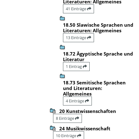
Literaturen: Allgemeines
41 Einträge
18.50 Slawische Sprachen und
Literaturen: Allgemeines
13 Einträge
18.72 Ägyptische Sprache und
Literatur
1 Eintrag
18.73 Semitische Sprachen
und Literaturen:
Allgemeines
4 Einträge
20 Kunstwissenschaften
8 Einträge
24 Musikwissenschaft
10 Einträge