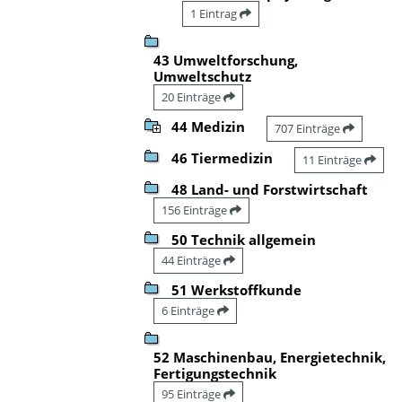
1 Eintrag
43 Umweltforschung,
Umweltschutz
20 Einträge
44 Medizin
707 Einträge
46 Tiermedizin
11 Einträge
48 Land- und Forstwirtschaft
156 Einträge
50 Technik allgemein
44 Einträge
51 Werkstoffkunde
6 Einträge
52 Maschinenbau, Energietechnik,
Fertigungstechnik
95 Einträge