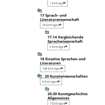
1 Eintrag
17 Sprach- und
Literaturwissenschaft
28 Einträge
17.14 Vergleichende
Sprachwissenschaft
6 Einträge
18 Einzelne Sprachen und
Literaturen
148 Einträge
20 Kunstwissenschaften
8 Einträge
20.30 Kunstgeschichte:
Allgemeines
7 Einträge