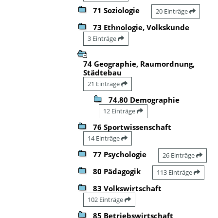
71 Soziologie
20 Einträge
73 Ethnologie, Volkskunde
3 Einträge
74 Geographie, Raumordnung,
Städtebau
21 Einträge
74.80 Demographie
12 Einträge
76 Sportwissenschaft
14 Einträge
77 Psychologie
26 Einträge
80 Pädagogik
113 Einträge
83 Volkswirtschaft
102 Einträge
85 Betriebswirtschaft