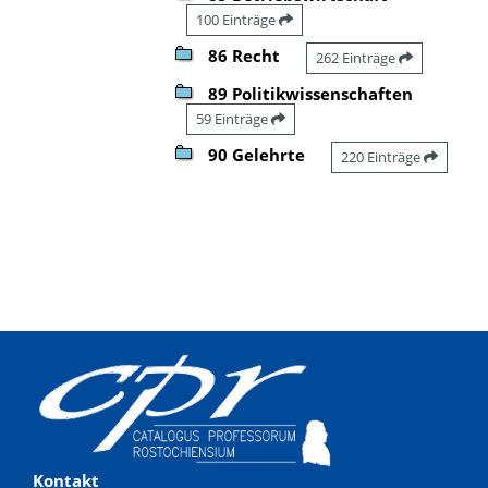
100 Einträge
86 Recht
262 Einträge
89 Politikwissenschaften
59 Einträge
90 Gelehrte
220 Einträge
Kontakt