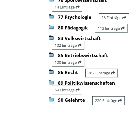
14 Einträge
77 Psychologie
26 Einträge
80 Pädagogik
113 Einträge
83 Volkswirtschaft
102 Einträge
85 Betriebswirtschaft
100 Einträge
86 Recht
262 Einträge
89 Politikwissenschaften
59 Einträge
90 Gelehrte
220 Einträge