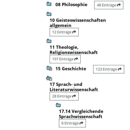
08 Philosophie
48 Einträge
10 Geisteswissenschaften
allgemein
12 Einträge
11 Theologie,
Religionswissenschaft
197 Einträge
15 Geschichte
123 Einträge
17 Sprach- und
Literaturwissenschaft
28 Einträge
17.14 Vergleichende
Sprachwissenschaft
6 Einträge