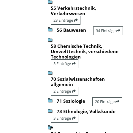
55 Verkehrstechnik,
Verkehrswesen
23 Einträge
56 Bauwesen
34 Einträge
58 Chemische Technik,
Umwelttechnik, verschiedene
Technologien
5 Einträge
70 Sozialwissenschaften
allgemein
2 Einträge
71 Soziologie
20 Einträge
73 Ethnologie, Volkskunde
3 Einträge