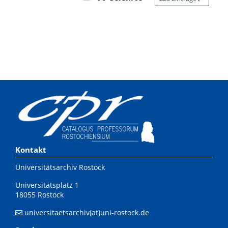
Kontakt
Universitätsarchiv Rostock
Universitätsplatz 1
18055 Rostock
universitaetsarchiv(at)uni-rostock.de