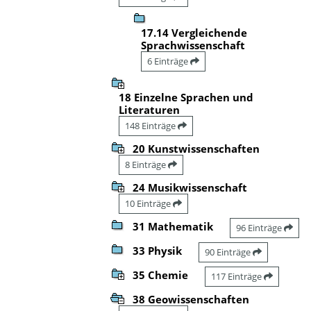
17.14 Vergleichende
Sprachwissenschaft
6 Einträge
18 Einzelne Sprachen und
Literaturen
148 Einträge
20 Kunstwissenschaften
8 Einträge
24 Musikwissenschaft
10 Einträge
31 Mathematik
96 Einträge
33 Physik
90 Einträge
35 Chemie
117 Einträge
38 Geowissenschaften