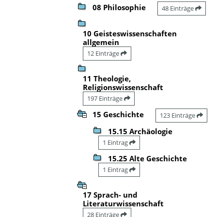
08 Philosophie
48 Einträge
10 Geisteswissenschaften
allgemein
12 Einträge
11 Theologie,
Religionswissenschaft
197 Einträge
15 Geschichte
123 Einträge
15.15 Archäologie
1 Eintrag
15.25 Alte Geschichte
1 Eintrag
17 Sprach- und
Literaturwissenschaft
28 Einträge