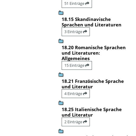
51 Einträge
18.15 Skandinavische
Sprachen und Literaturen
3 Einträge
18.20 Romanische Sprachen
und Literaturen:
Allgemeines
15 Einträge
18.21 Französische Sprache
und Literatur
4 Einträge
18.25 Italienische Sprache
und Literatur
2 Einträge