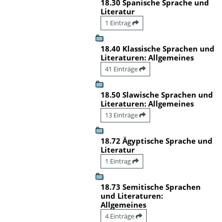
18.30 Spanische Sprache und
Literatur
1 Eintrag
18.40 Klassische Sprachen und
Literaturen: Allgemeines
41 Einträge
18.50 Slawische Sprachen und
Literaturen: Allgemeines
13 Einträge
18.72 Ägyptische Sprache und
Literatur
1 Eintrag
18.73 Semitische Sprachen
und Literaturen:
Allgemeines
4 Einträge