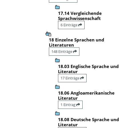
17.14 Vergleichende
Sprachwissenschaft
6 Einträge
18 Einzelne Sprachen und
Literaturen
148 Einträge
18.03 Englische Sprache und
Literatur
17 Einträge
18.06 Angloamerikanische
Literatur
1 Eintrag
18.08 Deutsche Sprache und
Literatur