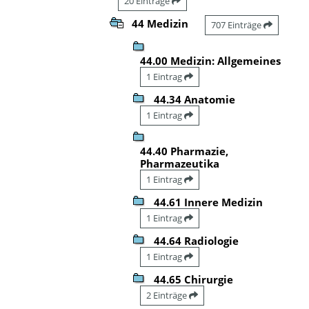
20 Einträge
44 Medizin
707 Einträge
44.00 Medizin: Allgemeines
1 Eintrag
44.34 Anatomie
1 Eintrag
44.40 Pharmazie,
Pharmazeutika
1 Eintrag
44.61 Innere Medizin
1 Eintrag
44.64 Radiologie
1 Eintrag
44.65 Chirurgie
2 Einträge