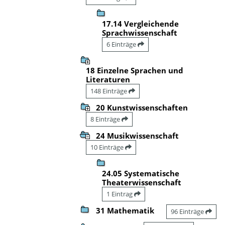
17.14 Vergleichende
Sprachwissenschaft
6 Einträge
18 Einzelne Sprachen und
Literaturen
148 Einträge
20 Kunstwissenschaften
8 Einträge
24 Musikwissenschaft
10 Einträge
24.05 Systematische
Theaterwissenschaft
1 Eintrag
31 Mathematik
96 Einträge