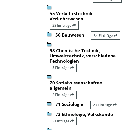
55 Verkehrstechnik,
Verkehrswesen
23 Einträge
56 Bauwesen
34 Einträge
58 Chemische Technik,
Umwelttechnik, verschiedene
Technologien
5 Einträge
70 Sozialwissenschaften
allgemein
2 Einträge
71 Soziologie
20 Einträge
73 Ethnologie, Volkskunde
3 Einträge