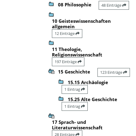
08 Philosophie
48 Einträge
10 Geisteswissenschaften
allgemein
12 Einträge
11 Theologie,
Religionswissenschaft
197 Einträge
15 Geschichte
123 Einträge
15.15 Archäologie
1 Eintrag
15.25 Alte Geschichte
1 Eintrag
17 Sprach- und
Literaturwissenschaft
28 Einträge