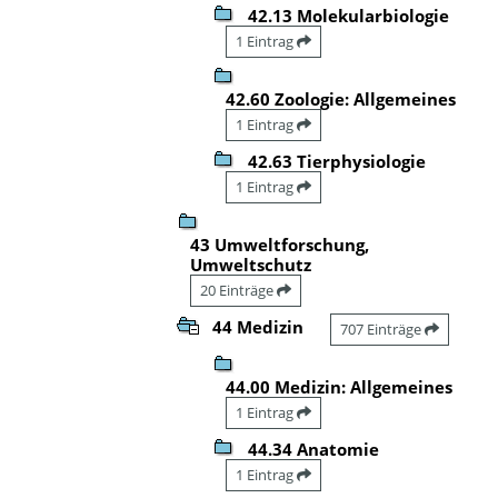
42.13 Molekularbiologie
1 Eintrag
42.60 Zoologie: Allgemeines
1 Eintrag
42.63 Tierphysiologie
1 Eintrag
43 Umweltforschung,
Umweltschutz
20 Einträge
44 Medizin
707 Einträge
44.00 Medizin: Allgemeines
1 Eintrag
44.34 Anatomie
1 Eintrag