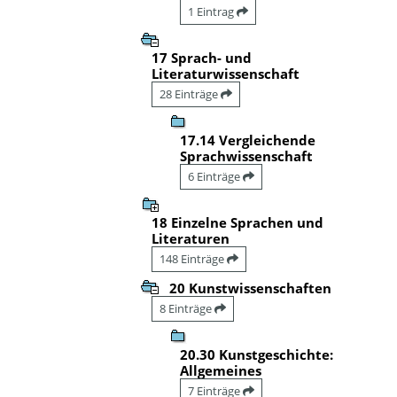
1 Eintrag
17 Sprach- und
Literaturwissenschaft
28 Einträge
17.14 Vergleichende
Sprachwissenschaft
6 Einträge
18 Einzelne Sprachen und
Literaturen
148 Einträge
20 Kunstwissenschaften
8 Einträge
20.30 Kunstgeschichte:
Allgemeines
7 Einträge