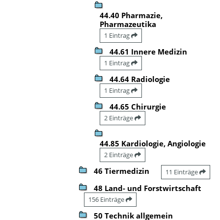
44.40 Pharmazie,
Pharmazeutika
1 Eintrag
44.61 Innere Medizin
1 Eintrag
44.64 Radiologie
1 Eintrag
44.65 Chirurgie
2 Einträge
44.85 Kardiologie, Angiologie
2 Einträge
46 Tiermedizin
11 Einträge
48 Land- und Forstwirtschaft
156 Einträge
50 Technik allgemein