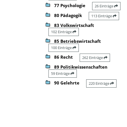
77 Psychologie
26 Einträge
80 Pädagogik
113 Einträge
83 Volkswirtschaft
102 Einträge
85 Betriebswirtschaft
100 Einträge
86 Recht
262 Einträge
89 Politikwissenschaften
59 Einträge
90 Gelehrte
220 Einträge