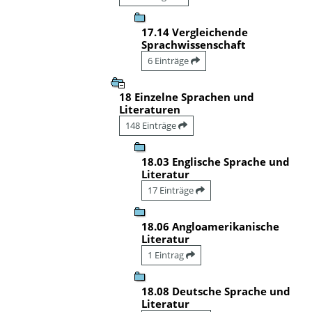
17.14 Vergleichende
Sprachwissenschaft
6 Einträge
18 Einzelne Sprachen und
Literaturen
148 Einträge
18.03 Englische Sprache und
Literatur
17 Einträge
18.06 Angloamerikanische
Literatur
1 Eintrag
18.08 Deutsche Sprache und
Literatur