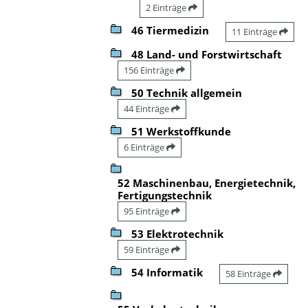
2 Einträge
46 Tiermedizin
11 Einträge
48 Land- und Forstwirtschaft
156 Einträge
50 Technik allgemein
44 Einträge
51 Werkstoffkunde
6 Einträge
52 Maschinenbau, Energietechnik,
Fertigungstechnik
95 Einträge
53 Elektrotechnik
59 Einträge
54 Informatik
58 Einträge