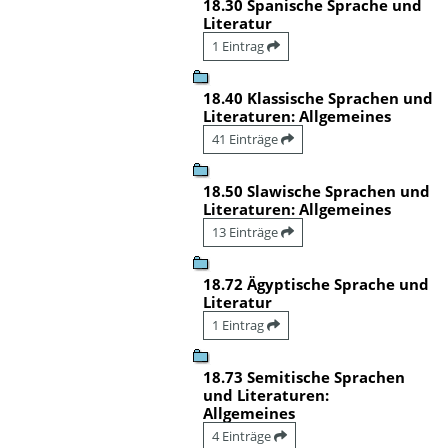
18.30 Spanische Sprache und
Literatur
1 Eintrag
18.40 Klassische Sprachen und
Literaturen: Allgemeines
41 Einträge
18.50 Slawische Sprachen und
Literaturen: Allgemeines
13 Einträge
18.72 Ägyptische Sprache und
Literatur
1 Eintrag
18.73 Semitische Sprachen
und Literaturen:
Allgemeines
4 Einträge