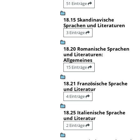
51 Einträge
18.15 Skandinavische
Sprachen und Literaturen
3 Einträge
18.20 Romanische Sprachen
und Literaturen:
Allgemeines
15 Einträge
18.21 Französische Sprache
und Literatur
4 Einträge
18.25 Italienische Sprache
und Literatur
2 Einträge