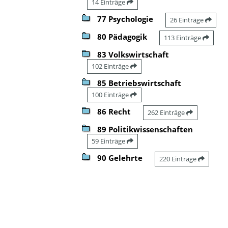
14 Einträge
77 Psychologie
26 Einträge
80 Pädagogik
113 Einträge
83 Volkswirtschaft
102 Einträge
85 Betriebswirtschaft
100 Einträge
86 Recht
262 Einträge
89 Politikwissenschaften
59 Einträge
90 Gelehrte
220 Einträge