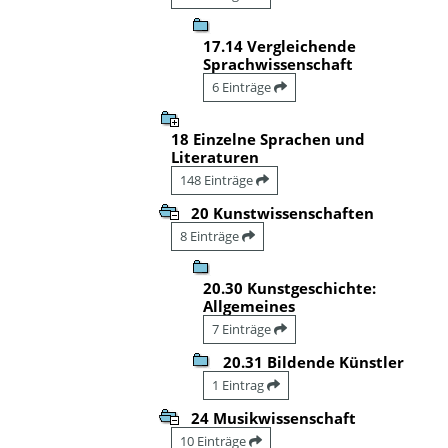
17.14 Vergleichende
Sprachwissenschaft
6 Einträge
18 Einzelne Sprachen und
Literaturen
148 Einträge
20 Kunstwissenschaften
8 Einträge
20.30 Kunstgeschichte:
Allgemeines
7 Einträge
20.31 Bildende Künstler
1 Eintrag
24 Musikwissenschaft
10 Einträge