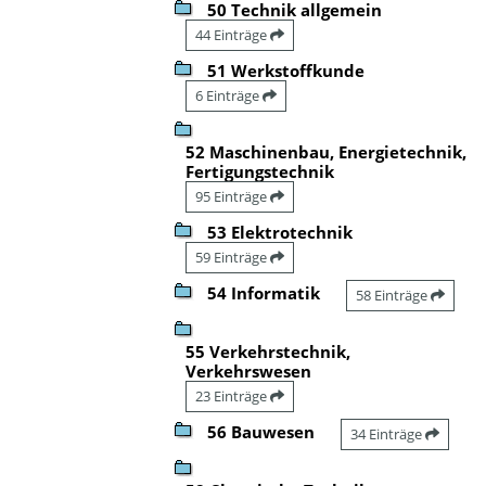
50 Technik allgemein
44 Einträge
51 Werkstoffkunde
6 Einträge
52 Maschinenbau, Energietechnik,
Fertigungstechnik
95 Einträge
53 Elektrotechnik
59 Einträge
54 Informatik
58 Einträge
55 Verkehrstechnik,
Verkehrswesen
23 Einträge
56 Bauwesen
34 Einträge