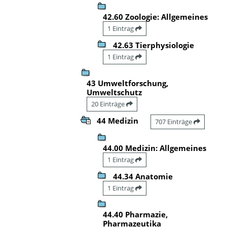
42.60 Zoologie: Allgemeines
1 Eintrag
42.63 Tierphysiologie
1 Eintrag
43 Umweltforschung,
Umweltschutz
20 Einträge
44 Medizin
707 Einträge
44.00 Medizin: Allgemeines
1 Eintrag
44.34 Anatomie
1 Eintrag
44.40 Pharmazie,
Pharmazeutika