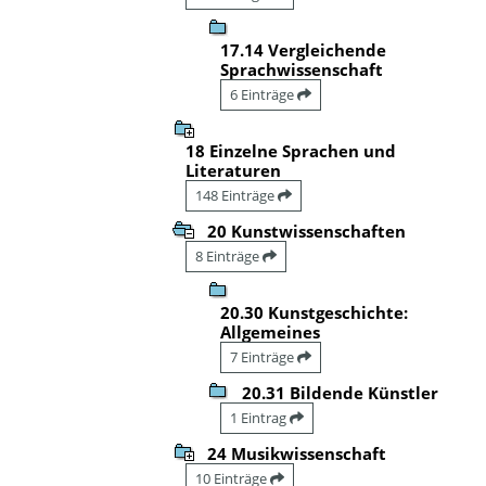
17.14 Vergleichende
Sprachwissenschaft
6 Einträge
18 Einzelne Sprachen und
Literaturen
148 Einträge
20 Kunstwissenschaften
8 Einträge
20.30 Kunstgeschichte:
Allgemeines
7 Einträge
20.31 Bildende Künstler
1 Eintrag
24 Musikwissenschaft
10 Einträge