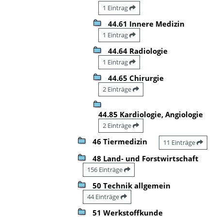
1 Eintrag
44.61 Innere Medizin
1 Eintrag
44.64 Radiologie
1 Eintrag
44.65 Chirurgie
2 Einträge
44.85 Kardiologie, Angiologie
2 Einträge
46 Tiermedizin
11 Einträge
48 Land- und Forstwirtschaft
156 Einträge
50 Technik allgemein
44 Einträge
51 Werkstoffkunde