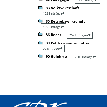
83 Volkswirtschaft
102 Einträge
85 Betriebswirtschaft
100 Einträge
86 Recht
262 Einträge
89 Politikwissenschaften
59 Einträge
90 Gelehrte
220 Einträge