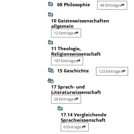
08 Philosophie
48 Einträge
10 Geisteswissenschaften
allgemein
12 Einträge
11 Theologie,
Religionswissenschaft
197 Einträge
15 Geschichte
123 Einträge
17 Sprach- und
Literaturwissenschaft
28 Einträge
17.14 Vergleichende
Sprachwissenschaft
6 Einträge