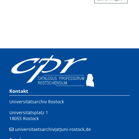
Kontakt
Universitätsarchiv Rostock
Universitätsplatz 1
18055 Rostock
universitaetsarchiv(at)uni-rostock.de