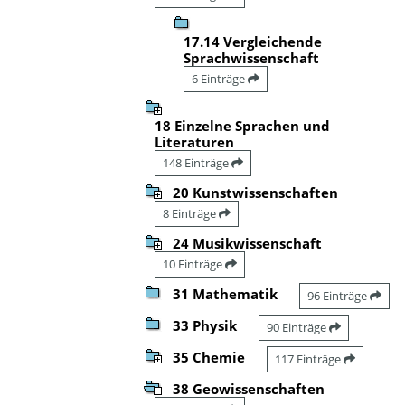
17.14 Vergleichende
Sprachwissenschaft
6 Einträge
18 Einzelne Sprachen und
Literaturen
148 Einträge
20 Kunstwissenschaften
8 Einträge
24 Musikwissenschaft
10 Einträge
31 Mathematik
96 Einträge
33 Physik
90 Einträge
35 Chemie
117 Einträge
38 Geowissenschaften