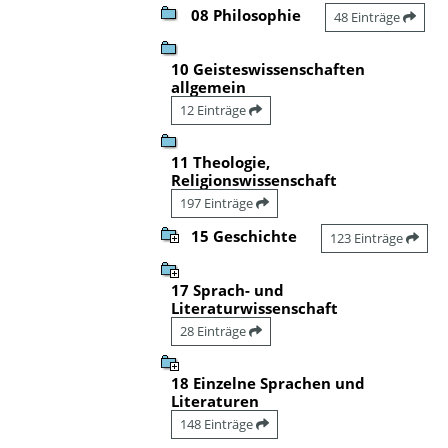
08 Philosophie
48 Einträge
10 Geisteswissenschaften
allgemein
12 Einträge
11 Theologie,
Religionswissenschaft
197 Einträge
15 Geschichte
123 Einträge
17 Sprach- und
Literaturwissenschaft
28 Einträge
18 Einzelne Sprachen und
Literaturen
148 Einträge