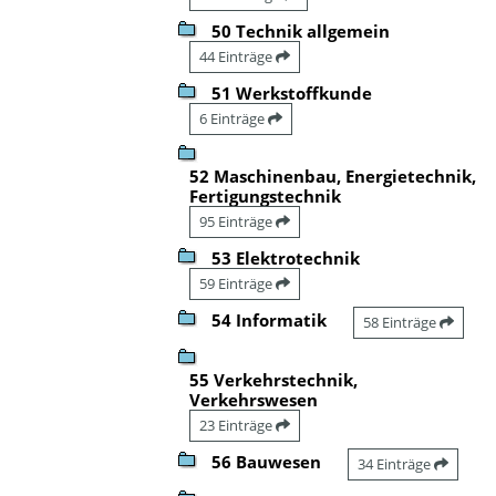
50 Technik allgemein
44 Einträge
51 Werkstoffkunde
6 Einträge
52 Maschinenbau, Energietechnik,
Fertigungstechnik
95 Einträge
53 Elektrotechnik
59 Einträge
54 Informatik
58 Einträge
55 Verkehrstechnik,
Verkehrswesen
23 Einträge
56 Bauwesen
34 Einträge