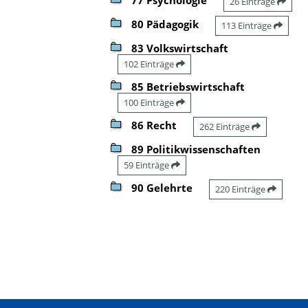
26 Einträge
80 Pädagogik
113 Einträge
83 Volkswirtschaft
102 Einträge
85 Betriebswirtschaft
100 Einträge
86 Recht
262 Einträge
89 Politikwissenschaften
59 Einträge
90 Gelehrte
220 Einträge