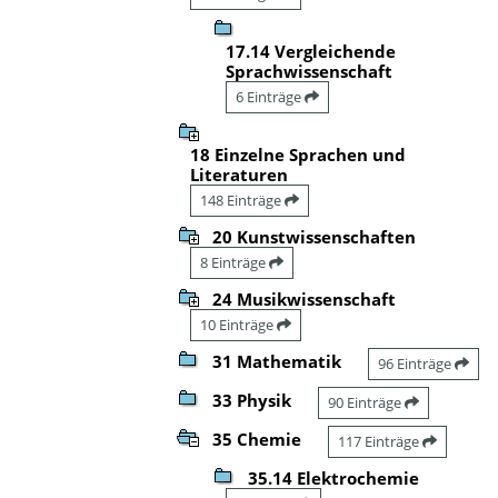
17.14 Vergleichende
Sprachwissenschaft
6 Einträge
18 Einzelne Sprachen und
Literaturen
148 Einträge
20 Kunstwissenschaften
8 Einträge
24 Musikwissenschaft
10 Einträge
31 Mathematik
96 Einträge
33 Physik
90 Einträge
35 Chemie
117 Einträge
35.14 Elektrochemie