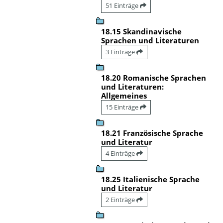
51 Einträge
18.15 Skandinavische
Sprachen und Literaturen
3 Einträge
18.20 Romanische Sprachen
und Literaturen:
Allgemeines
15 Einträge
18.21 Französische Sprache
und Literatur
4 Einträge
18.25 Italienische Sprache
und Literatur
2 Einträge