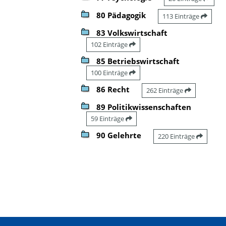
80 Pädagogik
113 Einträge
83 Volkswirtschaft
102 Einträge
85 Betriebswirtschaft
100 Einträge
86 Recht
262 Einträge
89 Politikwissenschaften
59 Einträge
90 Gelehrte
220 Einträge