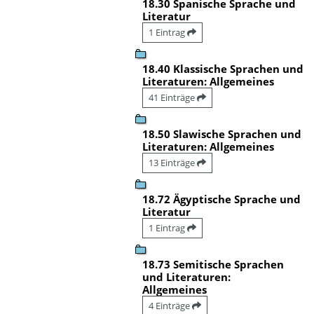
18.30 Spanische Sprache und
Literatur
1 Eintrag
18.40 Klassische Sprachen und
Literaturen: Allgemeines
41 Einträge
18.50 Slawische Sprachen und
Literaturen: Allgemeines
13 Einträge
18.72 Ägyptische Sprache und
Literatur
1 Eintrag
18.73 Semitische Sprachen
und Literaturen:
Allgemeines
4 Einträge