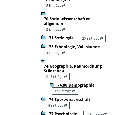
5 Einträge
70 Sozialwissenschaften
allgemein
2 Einträge
71 Soziologie
20 Einträge
73 Ethnologie, Volkskunde
3 Einträge
74 Geographie, Raumordnung,
Städtebau
21 Einträge
74.80 Demographie
12 Einträge
76 Sportwissenschaft
14 Einträge
77 Psychologie
26 Einträge