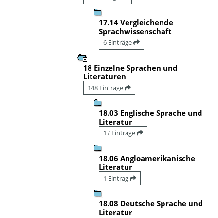
17.14 Vergleichende
Sprachwissenschaft
6 Einträge
18 Einzelne Sprachen und
Literaturen
148 Einträge
18.03 Englische Sprache und
Literatur
17 Einträge
18.06 Angloamerikanische
Literatur
1 Eintrag
18.08 Deutsche Sprache und
Literatur