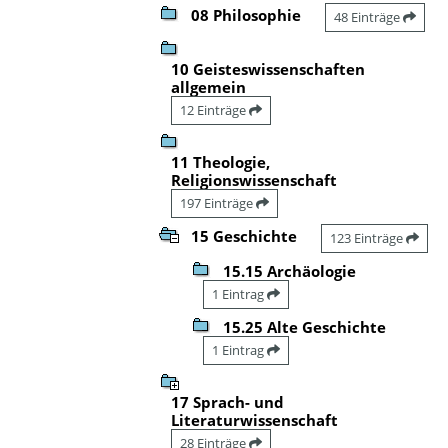
08 Philosophie
48 Einträge
10 Geisteswissenschaften
allgemein
12 Einträge
11 Theologie,
Religionswissenschaft
197 Einträge
15 Geschichte
123 Einträge
15.15 Archäologie
1 Eintrag
15.25 Alte Geschichte
1 Eintrag
17 Sprach- und
Literaturwissenschaft
28 Einträge