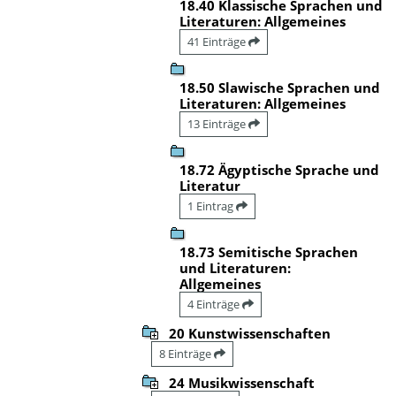
18.40 Klassische Sprachen und
Literaturen: Allgemeines
41 Einträge
18.50 Slawische Sprachen und
Literaturen: Allgemeines
13 Einträge
18.72 Ägyptische Sprache und
Literatur
1 Eintrag
18.73 Semitische Sprachen
und Literaturen:
Allgemeines
4 Einträge
20 Kunstwissenschaften
8 Einträge
24 Musikwissenschaft