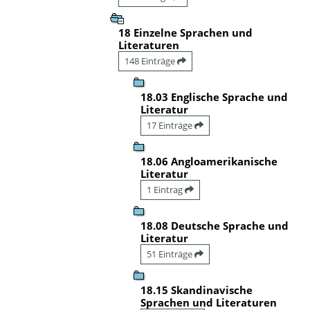
18 Einzelne Sprachen und
Literaturen
148 Einträge
18.03 Englische Sprache und
Literatur
17 Einträge
18.06 Angloamerikanische
Literatur
1 Eintrag
18.08 Deutsche Sprache und
Literatur
51 Einträge
18.15 Skandinavische
Sprachen und Literaturen