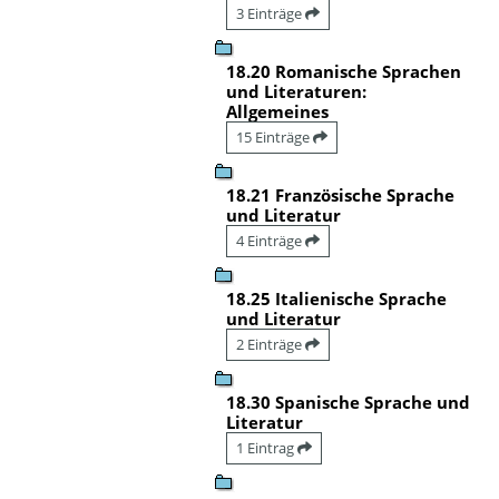
3 Einträge
18.20 Romanische Sprachen
und Literaturen:
Allgemeines
15 Einträge
18.21 Französische Sprache
und Literatur
4 Einträge
18.25 Italienische Sprache
und Literatur
2 Einträge
18.30 Spanische Sprache und
Literatur
1 Eintrag