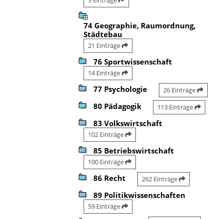
74 Geographie, Raumordnung,
Städtebau
21 Einträge
76 Sportwissenschaft
14 Einträge
77 Psychologie
26 Einträge
80 Pädagogik
113 Einträge
83 Volkswirtschaft
102 Einträge
85 Betriebswirtschaft
100 Einträge
86 Recht
262 Einträge
89 Politikwissenschaften
59 Einträge