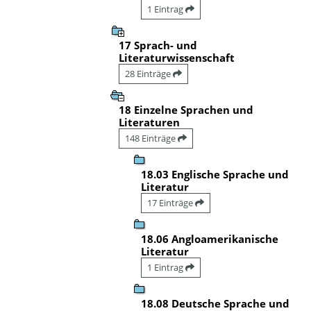
1 Eintrag
17 Sprach- und
Literaturwissenschaft
28 Einträge
18 Einzelne Sprachen und
Literaturen
148 Einträge
18.03 Englische Sprache und
Literatur
17 Einträge
18.06 Angloamerikanische
Literatur
1 Eintrag
18.08 Deutsche Sprache und