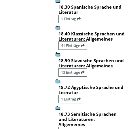
18.30 Spanische Sprache und
Literatur
1 Eintrag
18.40 Klassische Sprachen und
Literaturen: Allgemeines
41 Einträge
18.50 Slawische Sprachen und
Literaturen: Allgemeines
13 Einträge
18.72 Ägyptische Sprache und
Literatur
1 Eintrag
18.73 Semitische Sprachen
und Literaturen:
Allgemeines