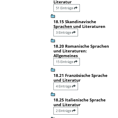
Literatur
51 Einträge
18.15 Skandinavische
Sprachen und Literaturen
3 Einträge
18.20 Romanische Sprachen
und Literaturen:
Allgemeines
15 Einträge
18.21 Französische Sprache
und Literatur
4 Einträge
18.25 Italienische Sprache
und Literatur
2 Einträge