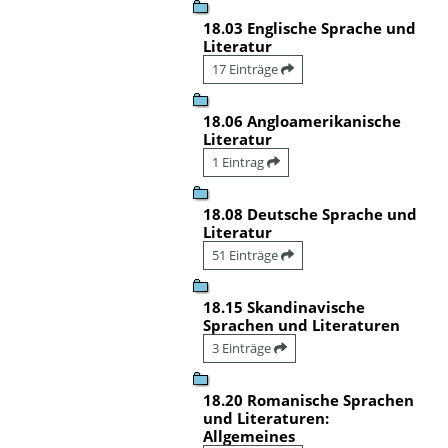
18.03 Englische Sprache und
Literatur
17 Einträge
18.06 Angloamerikanische
Literatur
1 Eintrag
18.08 Deutsche Sprache und
Literatur
51 Einträge
18.15 Skandinavische
Sprachen und Literaturen
3 Einträge
18.20 Romanische Sprachen
und Literaturen:
Allgemeines