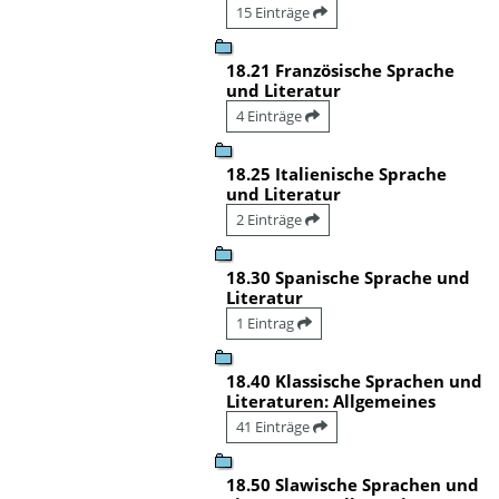
15 Einträge
18.21 Französische Sprache
und Literatur
4 Einträge
18.25 Italienische Sprache
und Literatur
2 Einträge
18.30 Spanische Sprache und
Literatur
1 Eintrag
18.40 Klassische Sprachen und
Literaturen: Allgemeines
41 Einträge
18.50 Slawische Sprachen und