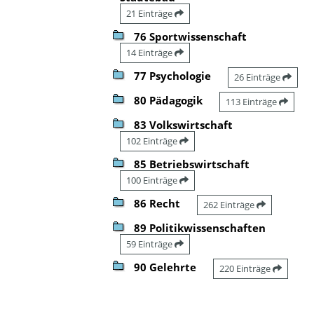
21 Einträge
76 Sportwissenschaft
14 Einträge
77 Psychologie
26 Einträge
80 Pädagogik
113 Einträge
83 Volkswirtschaft
102 Einträge
85 Betriebswirtschaft
100 Einträge
86 Recht
262 Einträge
89 Politikwissenschaften
59 Einträge
90 Gelehrte
220 Einträge