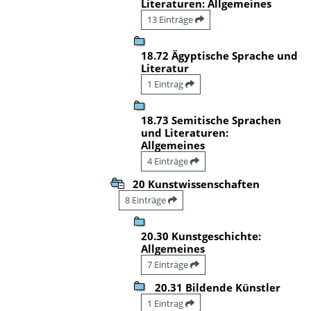
Literaturen: Allgemeines
13 Einträge
18.72 Ägyptische Sprache und
Literatur
1 Eintrag
18.73 Semitische Sprachen
und Literaturen:
Allgemeines
4 Einträge
20 Kunstwissenschaften
8 Einträge
20.30 Kunstgeschichte:
Allgemeines
7 Einträge
20.31 Bildende Künstler
1 Eintrag