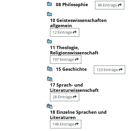
08 Philosophie
48 Einträge
10 Geisteswissenschaften
allgemein
12 Einträge
11 Theologie,
Religionswissenschaft
197 Einträge
15 Geschichte
123 Einträge
17 Sprach- und
Literaturwissenschaft
28 Einträge
18 Einzelne Sprachen und
Literaturen
148 Einträge