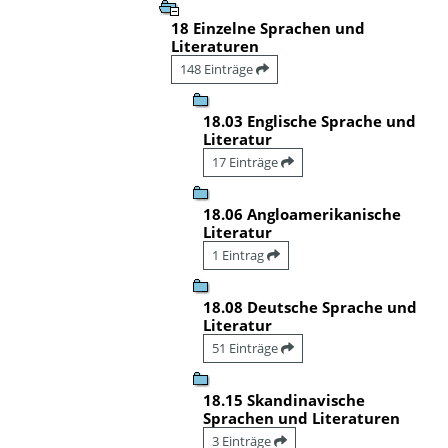
18 Einzelne Sprachen und
Literaturen
148 Einträge
18.03 Englische Sprache und
Literatur
17 Einträge
18.06 Angloamerikanische
Literatur
1 Eintrag
18.08 Deutsche Sprache und
Literatur
51 Einträge
18.15 Skandinavische
Sprachen und Literaturen
3 Einträge