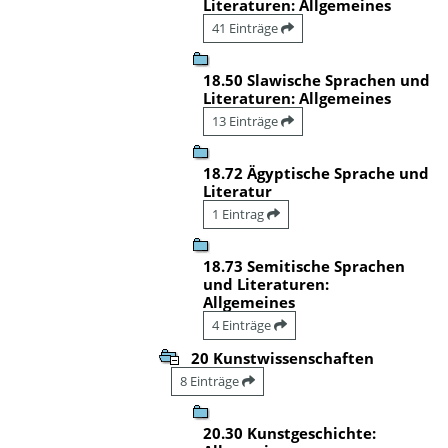
Literaturen: Allgemeines
41 Einträge
18.50 Slawische Sprachen und
Literaturen: Allgemeines
13 Einträge
18.72 Ägyptische Sprache und
Literatur
1 Eintrag
18.73 Semitische Sprachen
und Literaturen:
Allgemeines
4 Einträge
20 Kunstwissenschaften
8 Einträge
20.30 Kunstgeschichte: