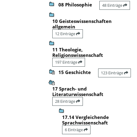
08 Philosophie
48 Einträge
10 Geisteswissenschaften
allgemein
12 Einträge
11 Theologie,
Religionswissenschaft
197 Einträge
15 Geschichte
123 Einträge
17 Sprach- und
Literaturwissenschaft
28 Einträge
17.14 Vergleichende
Sprachwissenschaft
6 Einträge