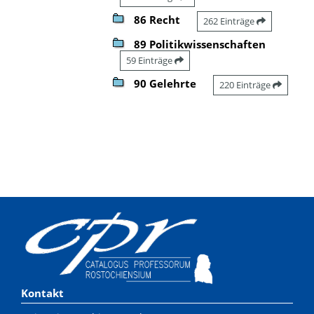
86 Recht
262 Einträge
89 Politikwissenschaften
59 Einträge
90 Gelehrte
220 Einträge
Kontakt