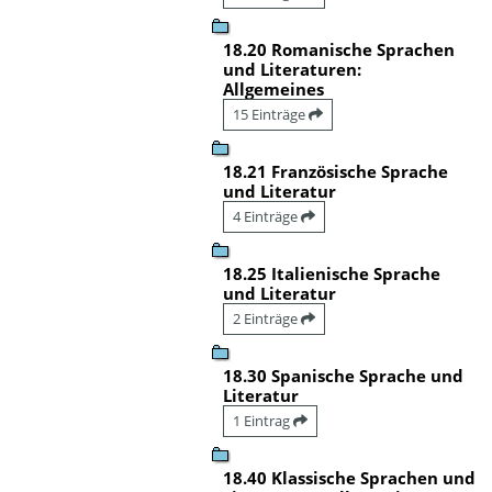
18.20 Romanische Sprachen
und Literaturen:
Allgemeines
15 Einträge
18.21 Französische Sprache
und Literatur
4 Einträge
18.25 Italienische Sprache
und Literatur
2 Einträge
18.30 Spanische Sprache und
Literatur
1 Eintrag
18.40 Klassische Sprachen und