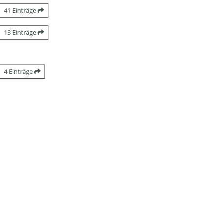
41 Einträge
13 Einträge
4 Einträge