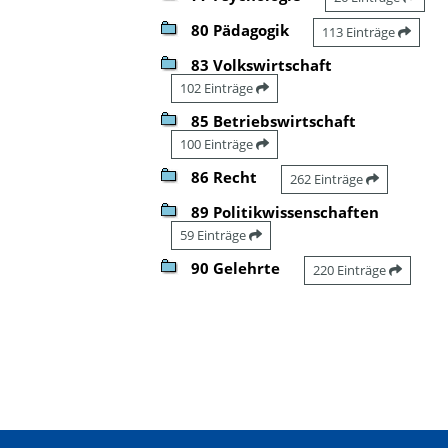
80 Pädagogik
113 Einträge
83 Volkswirtschaft
102 Einträge
85 Betriebswirtschaft
100 Einträge
86 Recht
262 Einträge
89 Politikwissenschaften
59 Einträge
90 Gelehrte
220 Einträge