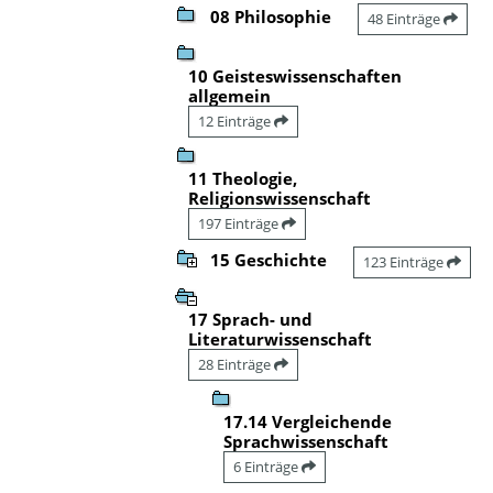
08 Philosophie
48 Einträge
10 Geisteswissenschaften
allgemein
12 Einträge
11 Theologie,
Religionswissenschaft
197 Einträge
15 Geschichte
123 Einträge
17 Sprach- und
Literaturwissenschaft
28 Einträge
17.14 Vergleichende
Sprachwissenschaft
6 Einträge