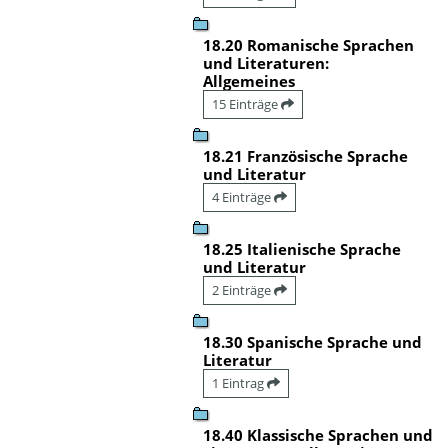
18.20 Romanische Sprachen
und Literaturen:
Allgemeines
15 Einträge
18.21 Französische Sprache
und Literatur
4 Einträge
18.25 Italienische Sprache
und Literatur
2 Einträge
18.30 Spanische Sprache und
Literatur
1 Eintrag
18.40 Klassische Sprachen und