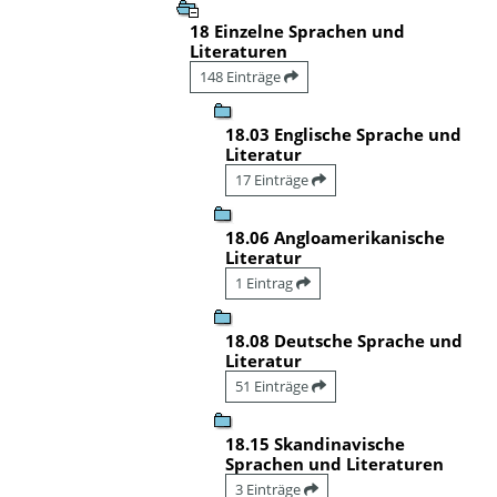
18 Einzelne Sprachen und
Literaturen
148 Einträge
18.03 Englische Sprache und
Literatur
17 Einträge
18.06 Angloamerikanische
Literatur
1 Eintrag
18.08 Deutsche Sprache und
Literatur
51 Einträge
18.15 Skandinavische
Sprachen und Literaturen
3 Einträge