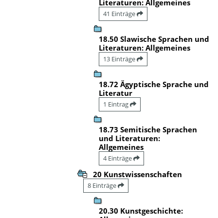
Literaturen: Allgemeines
41 Einträge
18.50 Slawische Sprachen und
Literaturen: Allgemeines
13 Einträge
18.72 Ägyptische Sprache und
Literatur
1 Eintrag
18.73 Semitische Sprachen
und Literaturen:
Allgemeines
4 Einträge
20 Kunstwissenschaften
8 Einträge
20.30 Kunstgeschichte: