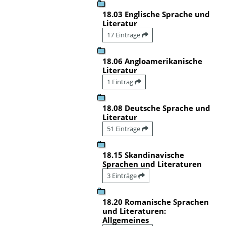
18.03 Englische Sprache und
Literatur
17 Einträge
18.06 Angloamerikanische
Literatur
1 Eintrag
18.08 Deutsche Sprache und
Literatur
51 Einträge
18.15 Skandinavische
Sprachen und Literaturen
3 Einträge
18.20 Romanische Sprachen
und Literaturen:
Allgemeines