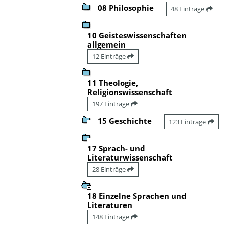
08 Philosophie
48 Einträge
10 Geisteswissenschaften
allgemein
12 Einträge
11 Theologie,
Religionswissenschaft
197 Einträge
15 Geschichte
123 Einträge
17 Sprach- und
Literaturwissenschaft
28 Einträge
18 Einzelne Sprachen und
Literaturen
148 Einträge