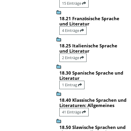
15 Einträge
18.21 Französische Sprache
und Literatur
4 Einträge
18.25 Italienische Sprache
und Literatur
2 Einträge
18.30 Spanische Sprache und
Literatur
1 Eintrag
18.40 Klassische Sprachen und
Literaturen: Allgemeines
41 Einträge
18.50 Slawische Sprachen und