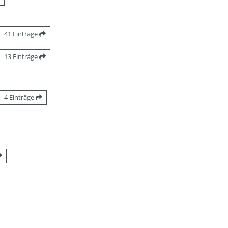
41 Einträge
13 Einträge
4 Einträge