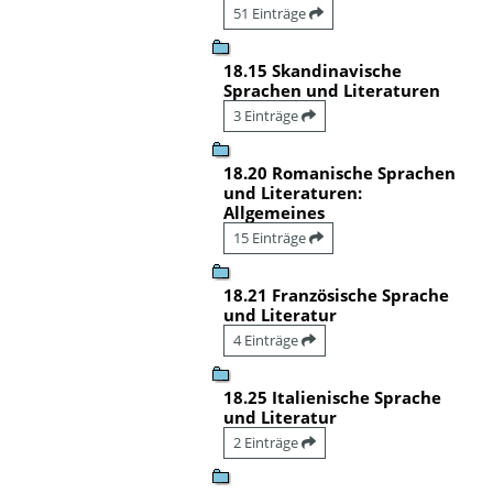
51 Einträge
18.15 Skandinavische
Sprachen und Literaturen
3 Einträge
18.20 Romanische Sprachen
und Literaturen:
Allgemeines
15 Einträge
18.21 Französische Sprache
und Literatur
4 Einträge
18.25 Italienische Sprache
und Literatur
2 Einträge