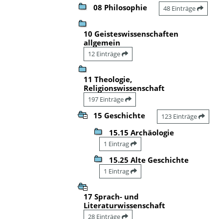
08 Philosophie
48 Einträge
10 Geisteswissenschaften
allgemein
12 Einträge
11 Theologie,
Religionswissenschaft
197 Einträge
15 Geschichte
123 Einträge
15.15 Archäologie
1 Eintrag
15.25 Alte Geschichte
1 Eintrag
17 Sprach- und
Literaturwissenschaft
28 Einträge