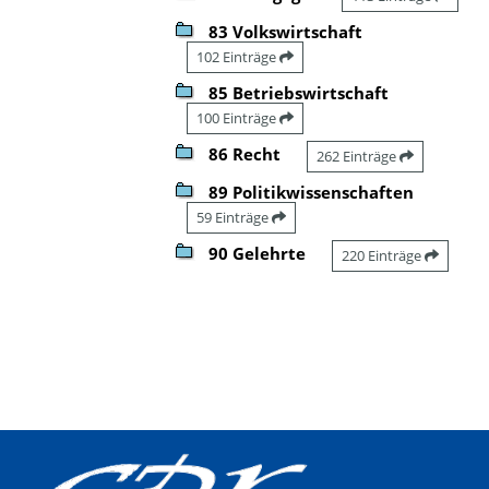
83 Volkswirtschaft
102 Einträge
85 Betriebswirtschaft
100 Einträge
86 Recht
262 Einträge
89 Politikwissenschaften
59 Einträge
90 Gelehrte
220 Einträge