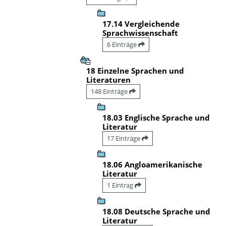
17.14 Vergleichende
Sprachwissenschaft
6 Einträge
18 Einzelne Sprachen und
Literaturen
148 Einträge
18.03 Englische Sprache und
Literatur
17 Einträge
18.06 Angloamerikanische
Literatur
1 Eintrag
18.08 Deutsche Sprache und
Literatur