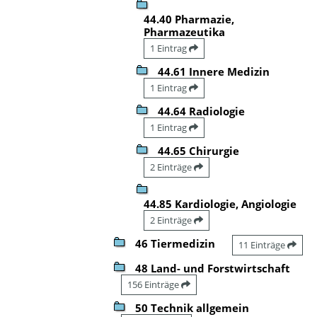
44.40 Pharmazie,
Pharmazeutika
1 Eintrag
44.61 Innere Medizin
1 Eintrag
44.64 Radiologie
1 Eintrag
44.65 Chirurgie
2 Einträge
44.85 Kardiologie, Angiologie
2 Einträge
46 Tiermedizin
11 Einträge
48 Land- und Forstwirtschaft
156 Einträge
50 Technik allgemein