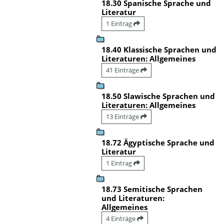
18.30 Spanische Sprache und
Literatur
1 Eintrag
18.40 Klassische Sprachen und
Literaturen: Allgemeines
41 Einträge
18.50 Slawische Sprachen und
Literaturen: Allgemeines
13 Einträge
18.72 Ägyptische Sprache und
Literatur
1 Eintrag
18.73 Semitische Sprachen
und Literaturen:
Allgemeines
4 Einträge