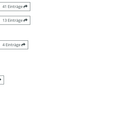
41 Einträge
13 Einträge
4 Einträge