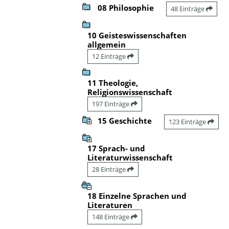
08 Philosophie
48 Einträge
10 Geisteswissenschaften
allgemein
12 Einträge
11 Theologie,
Religionswissenschaft
197 Einträge
15 Geschichte
123 Einträge
17 Sprach- und
Literaturwissenschaft
28 Einträge
18 Einzelne Sprachen und
Literaturen
148 Einträge