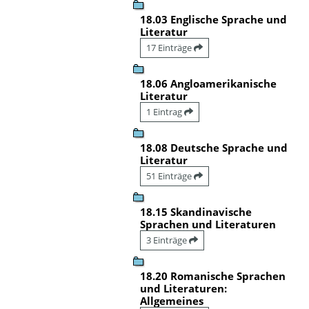
18.03 Englische Sprache und
Literatur
17 Einträge
18.06 Angloamerikanische
Literatur
1 Eintrag
18.08 Deutsche Sprache und
Literatur
51 Einträge
18.15 Skandinavische
Sprachen und Literaturen
3 Einträge
18.20 Romanische Sprachen
und Literaturen:
Allgemeines