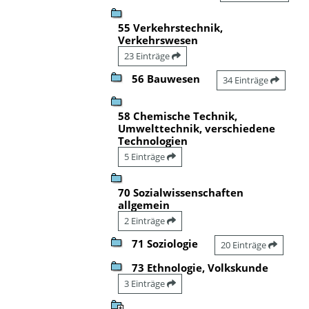
55 Verkehrstechnik,
Verkehrswesen
23 Einträge
56 Bauwesen
34 Einträge
58 Chemische Technik,
Umwelttechnik, verschiedene
Technologien
5 Einträge
70 Sozialwissenschaften
allgemein
2 Einträge
71 Soziologie
20 Einträge
73 Ethnologie, Volkskunde
3 Einträge