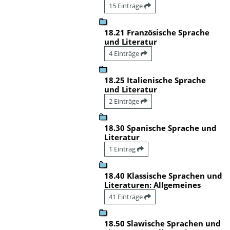
15 Einträge
18.21 Französische Sprache
und Literatur
4 Einträge
18.25 Italienische Sprache
und Literatur
2 Einträge
18.30 Spanische Sprache und
Literatur
1 Eintrag
18.40 Klassische Sprachen und
Literaturen: Allgemeines
41 Einträge
18.50 Slawische Sprachen und