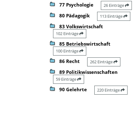
77 Psychologie
26 Einträge
80 Pädagogik
113 Einträge
83 Volkswirtschaft
102 Einträge
85 Betriebswirtschaft
100 Einträge
86 Recht
262 Einträge
89 Politikwissenschaften
59 Einträge
90 Gelehrte
220 Einträge