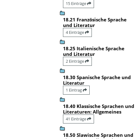
15 Einträge
18.21 Französische Sprache
und Literatur
4 Einträge
18.25 Italienische Sprache
und Literatur
2 Einträge
18.30 Spanische Sprache und
Literatur
1 Eintrag
18.40 Klassische Sprachen und
Literaturen: Allgemeines
41 Einträge
18.50 Slawische Sprachen und