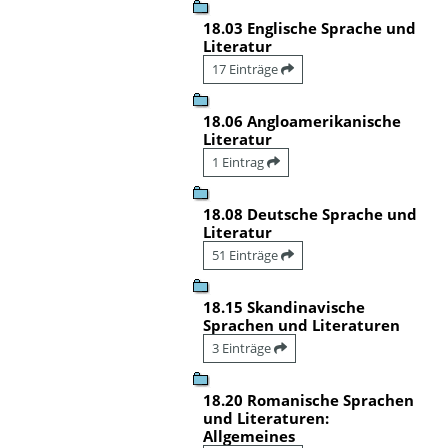
18.03 Englische Sprache und
Literatur
17 Einträge
18.06 Angloamerikanische
Literatur
1 Eintrag
18.08 Deutsche Sprache und
Literatur
51 Einträge
18.15 Skandinavische
Sprachen und Literaturen
3 Einträge
18.20 Romanische Sprachen
und Literaturen:
Allgemeines