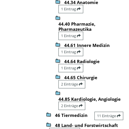
44.34 Anatomie
1 Eintrag
44.40 Pharmazie,
Pharmazeutika
1 Eintrag
44.61 Innere Medizin
1 Eintrag
44.64 Radiologie
1 Eintrag
44.65 Chirurgie
2 Einträge
44.85 Kardiologie, Angiologie
2 Einträge
46 Tiermedizin
11 Einträge
48 Land- und Forstwirtschaft