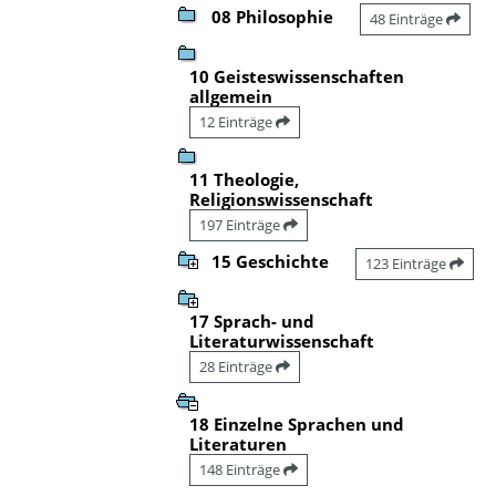
08 Philosophie
48 Einträge
10 Geisteswissenschaften
allgemein
12 Einträge
11 Theologie,
Religionswissenschaft
197 Einträge
15 Geschichte
123 Einträge
17 Sprach- und
Literaturwissenschaft
28 Einträge
18 Einzelne Sprachen und
Literaturen
148 Einträge