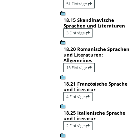
51 Einträge
18.15 Skandinavische
Sprachen und Literaturen
3 Einträge
18.20 Romanische Sprachen
und Literaturen:
Allgemeines
15 Einträge
18.21 Französische Sprache
und Literatur
4 Einträge
18.25 Italienische Sprache
und Literatur
2 Einträge