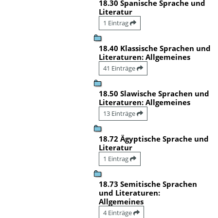
18.30 Spanische Sprache und
Literatur
1 Eintrag
18.40 Klassische Sprachen und
Literaturen: Allgemeines
41 Einträge
18.50 Slawische Sprachen und
Literaturen: Allgemeines
13 Einträge
18.72 Ägyptische Sprache und
Literatur
1 Eintrag
18.73 Semitische Sprachen
und Literaturen:
Allgemeines
4 Einträge