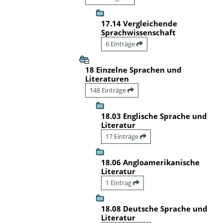
17.14 Vergleichende
Sprachwissenschaft
6 Einträge
18 Einzelne Sprachen und
Literaturen
148 Einträge
18.03 Englische Sprache und
Literatur
17 Einträge
18.06 Angloamerikanische
Literatur
1 Eintrag
18.08 Deutsche Sprache und
Literatur