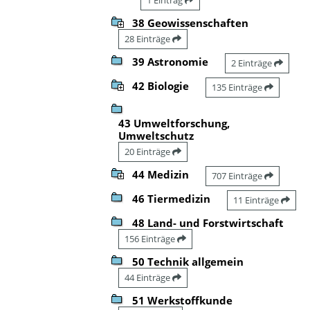
38 Geowissenschaften
28 Einträge
39 Astronomie
2 Einträge
42 Biologie
135 Einträge
43 Umweltforschung,
Umweltschutz
20 Einträge
44 Medizin
707 Einträge
46 Tiermedizin
11 Einträge
48 Land- und Forstwirtschaft
156 Einträge
50 Technik allgemein
44 Einträge
51 Werkstoffkunde