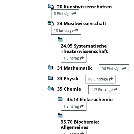
20 Kunstwissenschaften
8 Einträge
24 Musikwissenschaft
10 Einträge
24.05 Systematische
Theaterwissenschaft
1 Eintrag
31 Mathematik
96 Einträge
33 Physik
90 Einträge
35 Chemie
117 Einträge
35.14 Elektrochemie
1 Eintrag
35.70 Biochemie:
Allgemeines
1 Eintrag