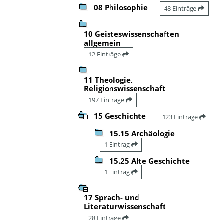
08 Philosophie
48 Einträge
10 Geisteswissenschaften
allgemein
12 Einträge
11 Theologie,
Religionswissenschaft
197 Einträge
15 Geschichte
123 Einträge
15.15 Archäologie
1 Eintrag
15.25 Alte Geschichte
1 Eintrag
17 Sprach- und
Literaturwissenschaft
28 Einträge