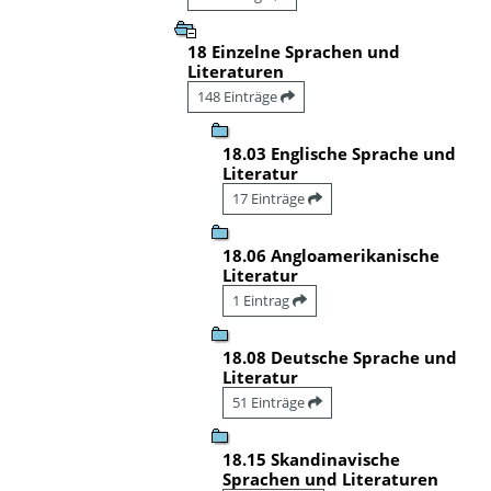
18 Einzelne Sprachen und
Literaturen
148 Einträge
18.03 Englische Sprache und
Literatur
17 Einträge
18.06 Angloamerikanische
Literatur
1 Eintrag
18.08 Deutsche Sprache und
Literatur
51 Einträge
18.15 Skandinavische
Sprachen und Literaturen