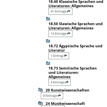
18.40 Klassische Sprachen und
Literaturen: Allgemeines
41 Einträge
18.50 Slawische Sprachen und
Literaturen: Allgemeines
13 Einträge
18.72 Ägyptische Sprache und
Literatur
1 Eintrag
18.73 Semitische Sprachen
und Literaturen:
Allgemeines
4 Einträge
20 Kunstwissenschaften
8 Einträge
24 Musikwissenschaft