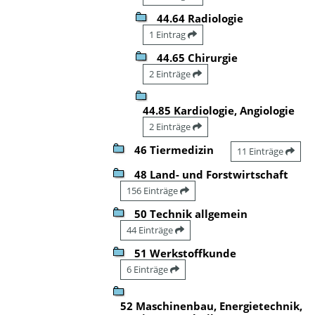
44.64 Radiologie
1 Eintrag
44.65 Chirurgie
2 Einträge
44.85 Kardiologie, Angiologie
2 Einträge
46 Tiermedizin
11 Einträge
48 Land- und Forstwirtschaft
156 Einträge
50 Technik allgemein
44 Einträge
51 Werkstoffkunde
6 Einträge
52 Maschinenbau, Energietechnik,