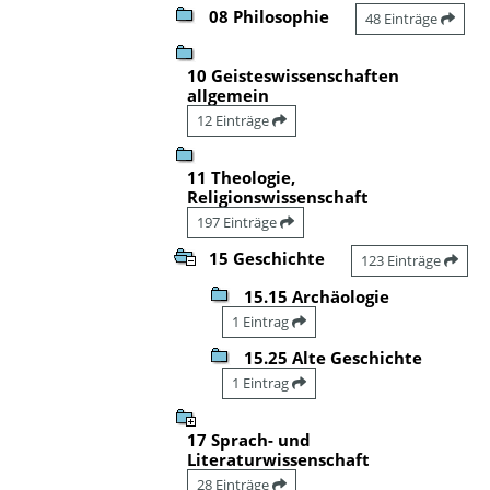
08 Philosophie
48 Einträge
10 Geisteswissenschaften
allgemein
12 Einträge
11 Theologie,
Religionswissenschaft
197 Einträge
15 Geschichte
123 Einträge
15.15 Archäologie
1 Eintrag
15.25 Alte Geschichte
1 Eintrag
17 Sprach- und
Literaturwissenschaft
28 Einträge