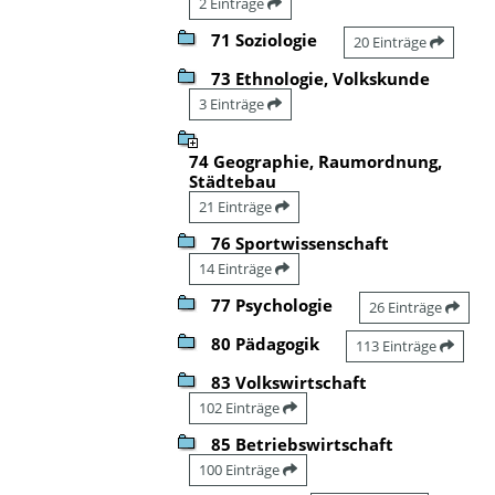
2 Einträge
71 Soziologie
20 Einträge
73 Ethnologie, Volkskunde
3 Einträge
74 Geographie, Raumordnung,
Städtebau
21 Einträge
76 Sportwissenschaft
14 Einträge
77 Psychologie
26 Einträge
80 Pädagogik
113 Einträge
83 Volkswirtschaft
102 Einträge
85 Betriebswirtschaft
100 Einträge