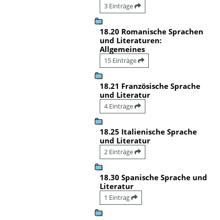
3 Einträge
18.20 Romanische Sprachen
und Literaturen:
Allgemeines
15 Einträge
18.21 Französische Sprache
und Literatur
4 Einträge
18.25 Italienische Sprache
und Literatur
2 Einträge
18.30 Spanische Sprache und
Literatur
1 Eintrag