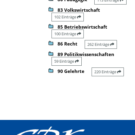
83 Volkswirtschaft
102 Einträge
85 Betriebswirtschaft
100 Einträge
86 Recht
262 Einträge
89 Politikwissenschaften
59 Einträge
90 Gelehrte
220 Einträge