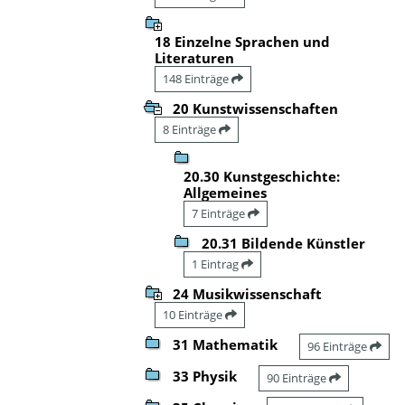
18 Einzelne Sprachen und
Literaturen
148 Einträge
20 Kunstwissenschaften
8 Einträge
20.30 Kunstgeschichte:
Allgemeines
7 Einträge
20.31 Bildende Künstler
1 Eintrag
24 Musikwissenschaft
10 Einträge
31 Mathematik
96 Einträge
33 Physik
90 Einträge