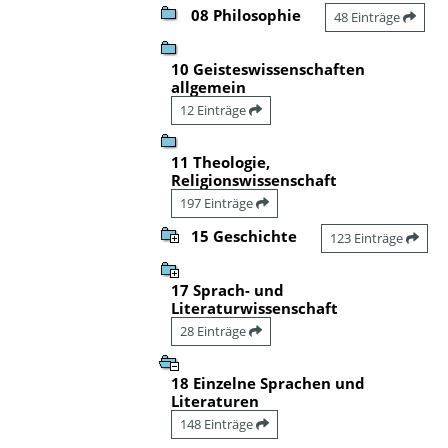
08 Philosophie
48 Einträge
10 Geisteswissenschaften
allgemein
12 Einträge
11 Theologie,
Religionswissenschaft
197 Einträge
15 Geschichte
123 Einträge
17 Sprach- und
Literaturwissenschaft
28 Einträge
18 Einzelne Sprachen und
Literaturen
148 Einträge