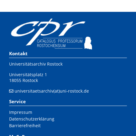
Kontakt
Universitätsarchiv Rostock
Universitätsplatz 1
18055 Rostock
universitaetsarchiv(at)uni-rostock.de
Service
Impressum
Datenschutzerklärung
Barrierefreiheit