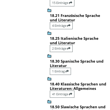
15 Einträge
18.21 Französische Sprache
und Literatur
4 Einträge
18.25 Italienische Sprache
und Literatur
2 Einträge
18.30 Spanische Sprache und
Literatur
1 Eintrag
18.40 Klassische Sprachen und
Literaturen: Allgemeines
41 Einträge
18.50 Slawische Sprachen und