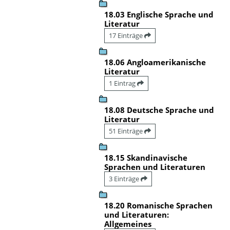
18.03 Englische Sprache und
Literatur
17 Einträge
18.06 Angloamerikanische
Literatur
1 Eintrag
18.08 Deutsche Sprache und
Literatur
51 Einträge
18.15 Skandinavische
Sprachen und Literaturen
3 Einträge
18.20 Romanische Sprachen
und Literaturen:
Allgemeines