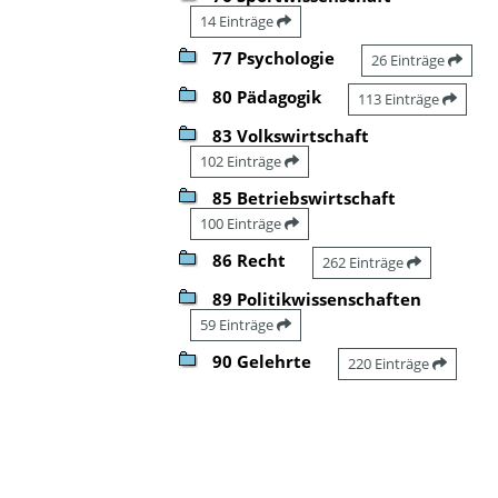
14 Einträge
77 Psychologie
26 Einträge
80 Pädagogik
113 Einträge
83 Volkswirtschaft
102 Einträge
85 Betriebswirtschaft
100 Einträge
86 Recht
262 Einträge
89 Politikwissenschaften
59 Einträge
90 Gelehrte
220 Einträge