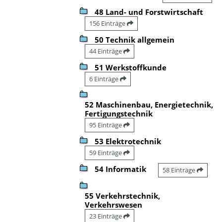
48 Land- und Forstwirtschaft
156 Einträge
50 Technik allgemein
44 Einträge
51 Werkstoffkunde
6 Einträge
52 Maschinenbau, Energietechnik,
Fertigungstechnik
95 Einträge
53 Elektrotechnik
59 Einträge
54 Informatik
58 Einträge
55 Verkehrstechnik,
Verkehrswesen
23 Einträge