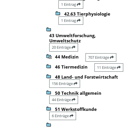
1 Eintrag
42.63 Tierphysiologie
1 Eintrag
43 Umweltforschung,
Umweltschutz
20 Einträge
44 Medizin
707 Einträge
46 Tiermedizin
11 Einträge
48 Land- und Forstwirtschaft
156 Einträge
50 Technik allgemein
44 Einträge
51 Werkstoffkunde
6 Einträge