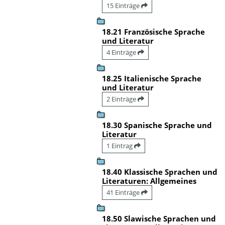
15 Einträge
18.21 Französische Sprache
und Literatur
4 Einträge
18.25 Italienische Sprache
und Literatur
2 Einträge
18.30 Spanische Sprache und
Literatur
1 Eintrag
18.40 Klassische Sprachen und
Literaturen: Allgemeines
41 Einträge
18.50 Slawische Sprachen und