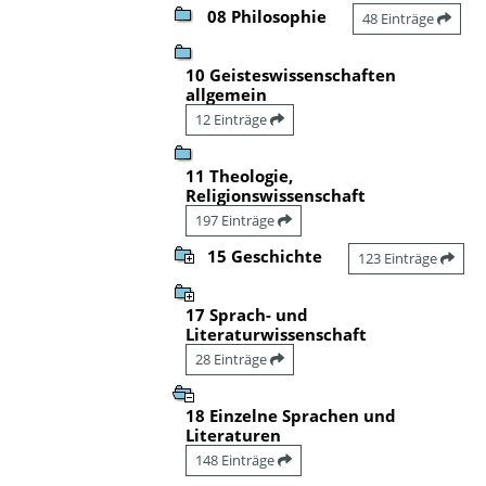
08 Philosophie
48 Einträge
10 Geisteswissenschaften
allgemein
12 Einträge
11 Theologie,
Religionswissenschaft
197 Einträge
15 Geschichte
123 Einträge
17 Sprach- und
Literaturwissenschaft
28 Einträge
18 Einzelne Sprachen und
Literaturen
148 Einträge