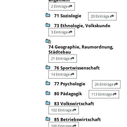
2 Einträge
71 Soziologie
20 Einträge
73 Ethnologie, Volkskunde
3 Einträge
74 Geographie, Raumordnung,
Städtebau
21 Einträge
76 Sportwissenschaft
14 Einträge
77 Psychologie
26 Einträge
80 Pädagogik
113 Einträge
83 Volkswirtschaft
102 Einträge
85 Betriebswirtschaft
100 Einträge