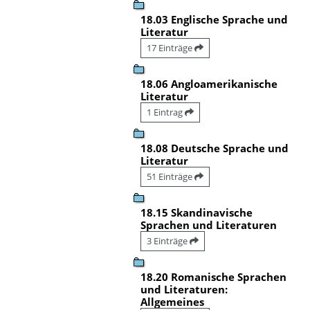
18.03 Englische Sprache und
Literatur
17 Einträge
18.06 Angloamerikanische
Literatur
1 Eintrag
18.08 Deutsche Sprache und
Literatur
51 Einträge
18.15 Skandinavische
Sprachen und Literaturen
3 Einträge
18.20 Romanische Sprachen
und Literaturen:
Allgemeines