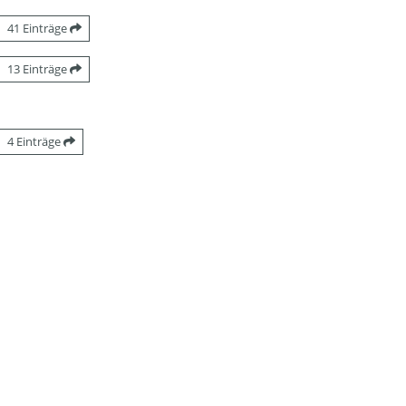
41 Einträge
13 Einträge
4 Einträge