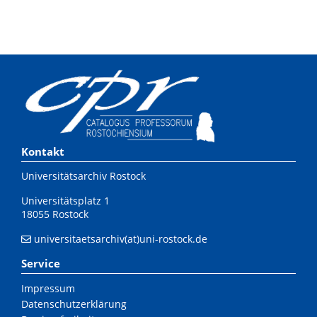
Kontakt
Universitätsarchiv Rostock
Universitätsplatz 1
18055 Rostock
universitaetsarchiv(at)uni-rostock.de
Service
Impressum
Datenschutzerklärung