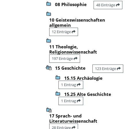
08 Philosophie
48 Einträge
10 Geisteswissenschaften
allgemein
12 Einträge
11 Theologie,
Religionswissenschaft
197 Einträge
15 Geschichte
123 Einträge
15.15 Archäologie
1 Eintrag
15.25 Alte Geschichte
1 Eintrag
17 Sprach- und
Literaturwissenschaft
28 Einträge