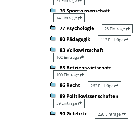
21 Einträge
76 Sportwissenschaft
14 Einträge
77 Psychologie
26 Einträge
80 Pädagogik
113 Einträge
83 Volkswirtschaft
102 Einträge
85 Betriebswirtschaft
100 Einträge
86 Recht
262 Einträge
89 Politikwissenschaften
59 Einträge
90 Gelehrte
220 Einträge