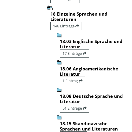
18 Einzelne Sprachen und
Literaturen
148 Einträge
18.03 Englische Sprache und
Literatur
17 Einträge
18.06 Angloamerikanische
Literatur
1 Eintrag
18.08 Deutsche Sprache und
Literatur
51 Einträge
18.15 Skandinavische
Sprachen und Literaturen