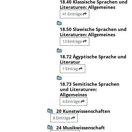
18.40 Klassische Sprachen und
Literaturen: Allgemeines
41 Einträge
18.50 Slawische Sprachen und
Literaturen: Allgemeines
13 Einträge
18.72 Ägyptische Sprache und
Literatur
1 Eintrag
18.73 Semitische Sprachen
und Literaturen:
Allgemeines
4 Einträge
20 Kunstwissenschaften
8 Einträge
24 Musikwissenschaft