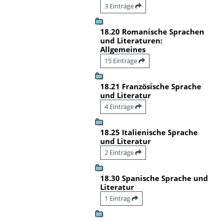
3 Einträge
18.20 Romanische Sprachen
und Literaturen:
Allgemeines
15 Einträge
18.21 Französische Sprache
und Literatur
4 Einträge
18.25 Italienische Sprache
und Literatur
2 Einträge
18.30 Spanische Sprache und
Literatur
1 Eintrag