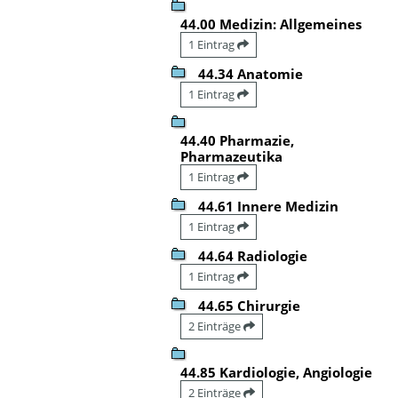
44.00 Medizin: Allgemeines
1 Eintrag
44.34 Anatomie
1 Eintrag
44.40 Pharmazie,
Pharmazeutika
1 Eintrag
44.61 Innere Medizin
1 Eintrag
44.64 Radiologie
1 Eintrag
44.65 Chirurgie
2 Einträge
44.85 Kardiologie, Angiologie
2 Einträge