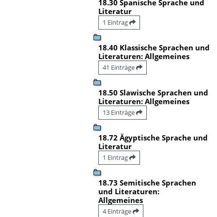
18.30 Spanische Sprache und
Literatur
1 Eintrag
18.40 Klassische Sprachen und
Literaturen: Allgemeines
41 Einträge
18.50 Slawische Sprachen und
Literaturen: Allgemeines
13 Einträge
18.72 Ägyptische Sprache und
Literatur
1 Eintrag
18.73 Semitische Sprachen
und Literaturen:
Allgemeines
4 Einträge