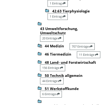
1 Eintrag
42.63 Tierphysiologie
1 Eintrag
43 Umweltforschung,
Umweltschutz
20 Einträge
44 Medizin
707 Einträge
46 Tiermedizin
11 Einträge
48 Land- und Forstwirtschaft
156 Einträge
50 Technik allgemein
44 Einträge
51 Werkstoffkunde
6 Einträge