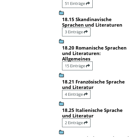
51 Einträge
18.15 Skandinavische
Sprachen und Literaturen
3 Einträge
18.20 Romanische Sprachen
und Literaturen:
Allgemeines
15 Einträge
18.21 Französische Sprache
und Literatur
4 Einträge
18.25 Italienische Sprache
und Literatur
2 Einträge