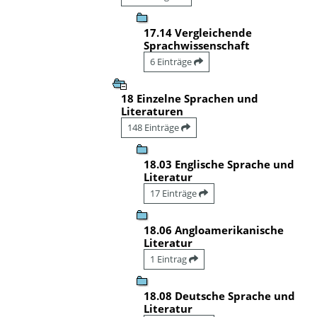
17.14 Vergleichende
Sprachwissenschaft
6 Einträge
18 Einzelne Sprachen und
Literaturen
148 Einträge
18.03 Englische Sprache und
Literatur
17 Einträge
18.06 Angloamerikanische
Literatur
1 Eintrag
18.08 Deutsche Sprache und
Literatur