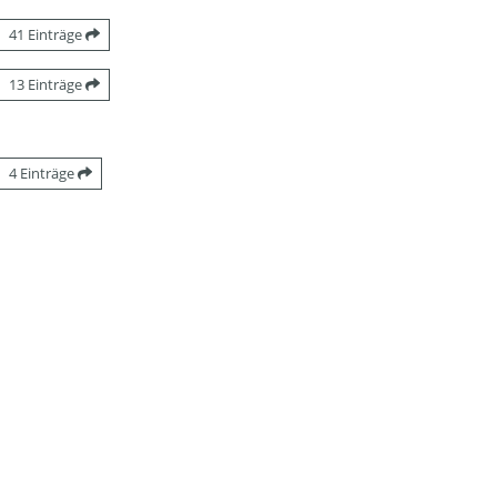
41 Einträge
13 Einträge
4 Einträge