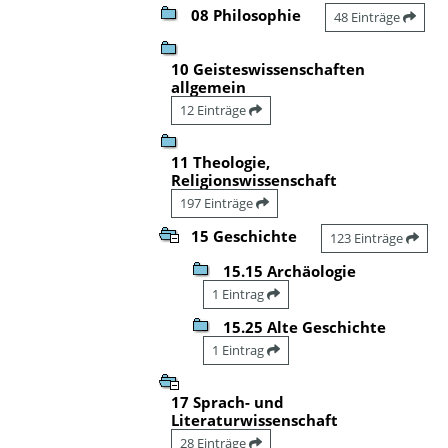
08 Philosophie
48 Einträge
10 Geisteswissenschaften
allgemein
12 Einträge
11 Theologie,
Religionswissenschaft
197 Einträge
15 Geschichte
123 Einträge
15.15 Archäologie
1 Eintrag
15.25 Alte Geschichte
1 Eintrag
17 Sprach- und
Literaturwissenschaft
28 Einträge