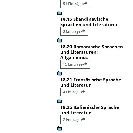
51 Einträge
18.15 Skandinavische
Sprachen und Literaturen
3 Einträge
18.20 Romanische Sprachen
und Literaturen:
Allgemeines
15 Einträge
18.21 Französische Sprache
und Literatur
4 Einträge
18.25 Italienische Sprache
und Literatur
2 Einträge