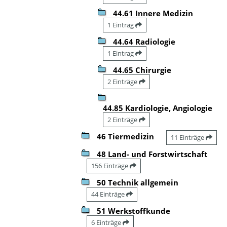
44.61 Innere Medizin
1 Eintrag
44.64 Radiologie
1 Eintrag
44.65 Chirurgie
2 Einträge
44.85 Kardiologie, Angiologie
2 Einträge
46 Tiermedizin
11 Einträge
48 Land- und Forstwirtschaft
156 Einträge
50 Technik allgemein
44 Einträge
51 Werkstoffkunde
6 Einträge