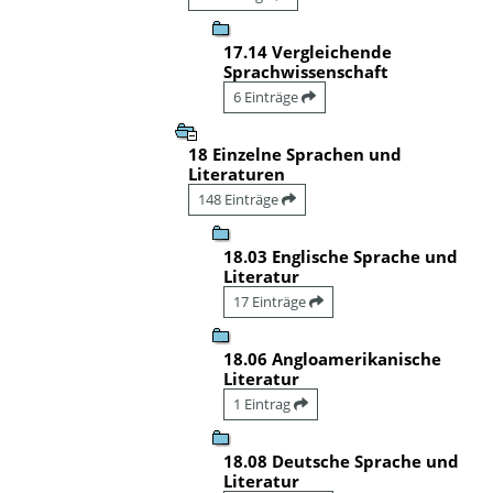
17.14 Vergleichende
Sprachwissenschaft
6 Einträge
18 Einzelne Sprachen und
Literaturen
148 Einträge
18.03 Englische Sprache und
Literatur
17 Einträge
18.06 Angloamerikanische
Literatur
1 Eintrag
18.08 Deutsche Sprache und
Literatur