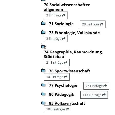
70 Sozialwissenschaften
allgemein
2 Einträge
71 Soziologie
20 Einträge
73 Ethnologie, Volkskunde
3 Einträge
74 Geographie, Raumordnung,
Städtebau
21 Einträge
76 Sportwissenschaft
14 Einträge
77 Psychologie
26 Einträge
80 Pädagogik
113 Einträge
83 Volkswirtschaft
102 Einträge