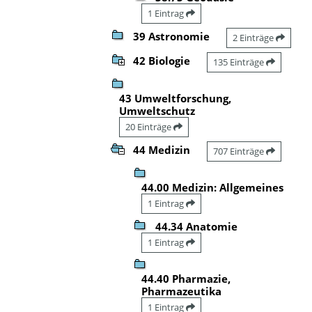
1 Eintrag
39 Astronomie
2 Einträge
42 Biologie
135 Einträge
43 Umweltforschung,
Umweltschutz
20 Einträge
44 Medizin
707 Einträge
44.00 Medizin: Allgemeines
1 Eintrag
44.34 Anatomie
1 Eintrag
44.40 Pharmazie,
Pharmazeutika
1 Eintrag