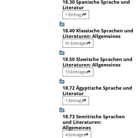
18.30 Spanische Sprache und
Literatur
1 Eintrag
18.40 Klassische Sprachen und
Literaturen: Allgemeines
41 Einträge
18.50 Slawische Sprachen und
Literaturen: Allgemeines
13 Einträge
18.72 Ägyptische Sprache und
Literatur
1 Eintrag
18.73 Semitische Sprachen
und Literaturen:
Allgemeines
4 Einträge