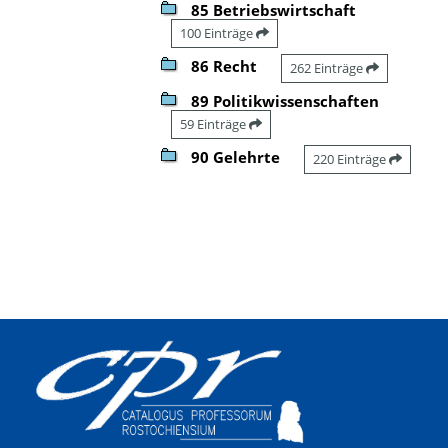
85 Betriebswirtschaft
100 Einträge
86 Recht
262 Einträge
89 Politikwissenschaften
59 Einträge
90 Gelehrte
220 Einträge