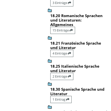
3 Einträge
18.20 Romanische Sprachen
und Literaturen:
Allgemeines
15 Einträge
18.21 Französische Sprache
und Literatur
4 Einträge
18.25 Italienische Sprache
und Literatur
2 Einträge
18.30 Spanische Sprache und
Literatur
1 Eintrag