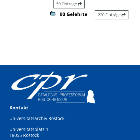
59 Einträge
90 Gelehrte
220 Einträge
Kontakt
Universitätsarchiv Rostock
Universitätsplatz 1
18055 Rostock