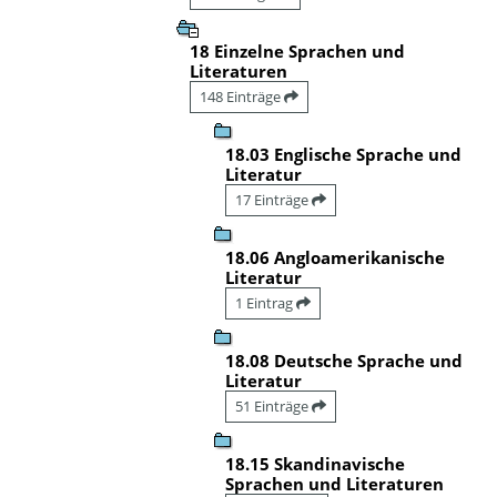
18 Einzelne Sprachen und
Literaturen
148 Einträge
18.03 Englische Sprache und
Literatur
17 Einträge
18.06 Angloamerikanische
Literatur
1 Eintrag
18.08 Deutsche Sprache und
Literatur
51 Einträge
18.15 Skandinavische
Sprachen und Literaturen