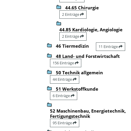
44.65 Chirurgie
2 Einträge
44.85 Kardiologie, Angiologie
2 Einträge
46 Tiermedizin
11 Einträge
48 Land- und Forstwirtschaft
156 Einträge
50 Technik allgemein
44 Einträge
51 Werkstoffkunde
6 Einträge
52 Maschinenbau, Energietechnik,
Fertigungstechnik
95 Einträge