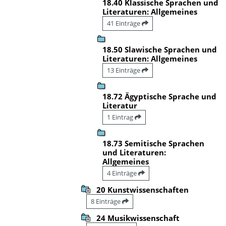
18.40 Klassische Sprachen und
Literaturen: Allgemeines
41 Einträge
18.50 Slawische Sprachen und
Literaturen: Allgemeines
13 Einträge
18.72 Ägyptische Sprache und
Literatur
1 Eintrag
18.73 Semitische Sprachen
und Literaturen:
Allgemeines
4 Einträge
20 Kunstwissenschaften
8 Einträge
24 Musikwissenschaft