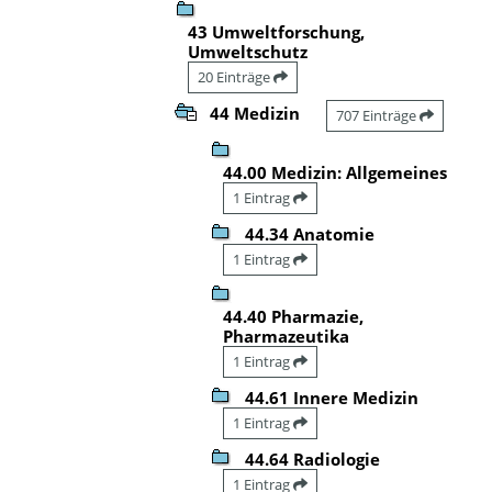
43 Umweltforschung,
Umweltschutz
20 Einträge
44 Medizin
707 Einträge
44.00 Medizin: Allgemeines
1 Eintrag
44.34 Anatomie
1 Eintrag
44.40 Pharmazie,
Pharmazeutika
1 Eintrag
44.61 Innere Medizin
1 Eintrag
44.64 Radiologie
1 Eintrag