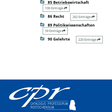
85 Betriebswirtschaft
100 Einträge
86 Recht
262 Einträge
89 Politikwissenschaften
59 Einträge
90 Gelehrte
220 Einträge