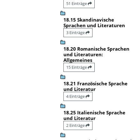
51 Einträge
18.15 Skandinavische
Sprachen und Literaturen
3 Einträge
18.20 Romanische Sprachen
und Literaturen:
Allgemeines
15 Einträge
18.21 Französische Sprache
und Literatur
4 Einträge
18.25 Italienische Sprache
und Literatur
2 Einträge