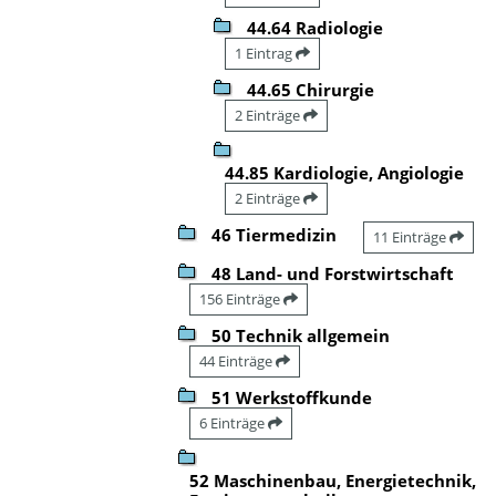
44.64 Radiologie
1 Eintrag
44.65 Chirurgie
2 Einträge
44.85 Kardiologie, Angiologie
2 Einträge
46 Tiermedizin
11 Einträge
48 Land- und Forstwirtschaft
156 Einträge
50 Technik allgemein
44 Einträge
51 Werkstoffkunde
6 Einträge
52 Maschinenbau, Energietechnik,