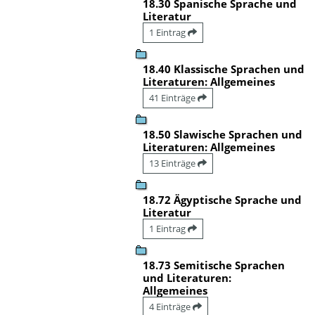
18.30 Spanische Sprache und
Literatur
1 Eintrag
18.40 Klassische Sprachen und
Literaturen: Allgemeines
41 Einträge
18.50 Slawische Sprachen und
Literaturen: Allgemeines
13 Einträge
18.72 Ägyptische Sprache und
Literatur
1 Eintrag
18.73 Semitische Sprachen
und Literaturen:
Allgemeines
4 Einträge