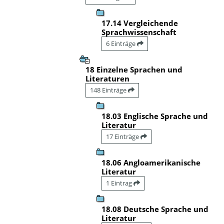
17.14 Vergleichende
Sprachwissenschaft
6 Einträge
18 Einzelne Sprachen und
Literaturen
148 Einträge
18.03 Englische Sprache und
Literatur
17 Einträge
18.06 Angloamerikanische
Literatur
1 Eintrag
18.08 Deutsche Sprache und
Literatur