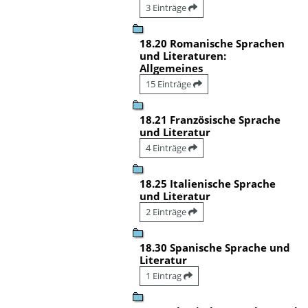
3 Einträge
18.20 Romanische Sprachen
und Literaturen:
Allgemeines
15 Einträge
18.21 Französische Sprache
und Literatur
4 Einträge
18.25 Italienische Sprache
und Literatur
2 Einträge
18.30 Spanische Sprache und
Literatur
1 Eintrag