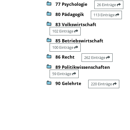
77 Psychologie
26 Einträge
80 Pädagogik
113 Einträge
83 Volkswirtschaft
102 Einträge
85 Betriebswirtschaft
100 Einträge
86 Recht
262 Einträge
89 Politikwissenschaften
59 Einträge
90 Gelehrte
220 Einträge