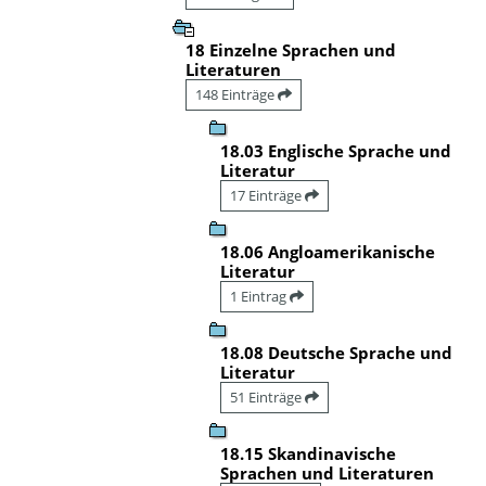
18 Einzelne Sprachen und
Literaturen
148 Einträge
18.03 Englische Sprache und
Literatur
17 Einträge
18.06 Angloamerikanische
Literatur
1 Eintrag
18.08 Deutsche Sprache und
Literatur
51 Einträge
18.15 Skandinavische
Sprachen und Literaturen