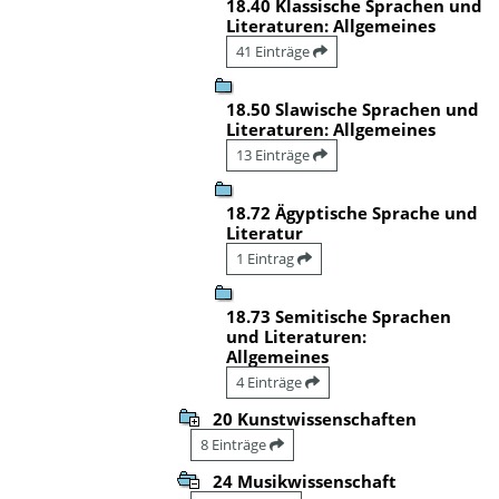
18.40 Klassische Sprachen und
Literaturen: Allgemeines
41 Einträge
18.50 Slawische Sprachen und
Literaturen: Allgemeines
13 Einträge
18.72 Ägyptische Sprache und
Literatur
1 Eintrag
18.73 Semitische Sprachen
und Literaturen:
Allgemeines
4 Einträge
20 Kunstwissenschaften
8 Einträge
24 Musikwissenschaft