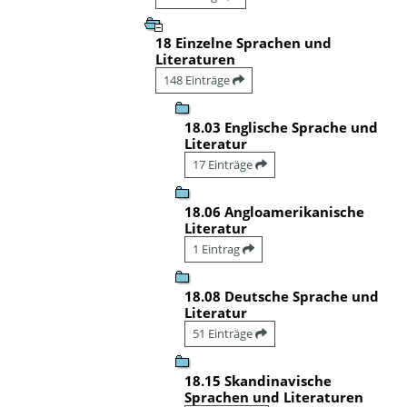
18 Einzelne Sprachen und
Literaturen
148 Einträge
18.03 Englische Sprache und
Literatur
17 Einträge
18.06 Angloamerikanische
Literatur
1 Eintrag
18.08 Deutsche Sprache und
Literatur
51 Einträge
18.15 Skandinavische
Sprachen und Literaturen