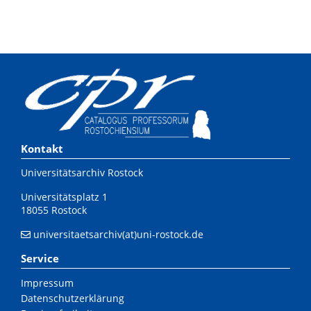
Kontakt
Universitätsarchiv Rostock
Universitätsplatz 1
18055 Rostock
universitaetsarchiv(at)uni-rostock.de
Service
Impressum
Datenschutzerklärung