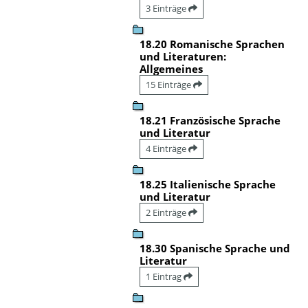
3 Einträge
18.20 Romanische Sprachen
und Literaturen:
Allgemeines
15 Einträge
18.21 Französische Sprache
und Literatur
4 Einträge
18.25 Italienische Sprache
und Literatur
2 Einträge
18.30 Spanische Sprache und
Literatur
1 Eintrag