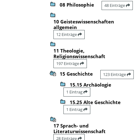
08 Philosophie
48 Einträge
10 Geisteswissenschaften
allgemein
12 Einträge
11 Theologie,
Religionswissenschaft
197 Einträge
15 Geschichte
123 Einträge
15.15 Archäologie
1 Eintrag
15.25 Alte Geschichte
1 Eintrag
17 Sprach- und
Literaturwissenschaft
28 Einträge