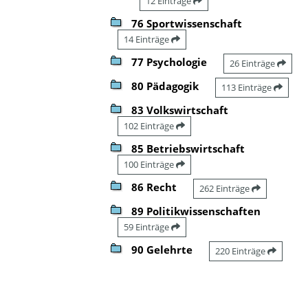
12 Einträge
76 Sportwissenschaft
14 Einträge
77 Psychologie
26 Einträge
80 Pädagogik
113 Einträge
83 Volkswirtschaft
102 Einträge
85 Betriebswirtschaft
100 Einträge
86 Recht
262 Einträge
89 Politikwissenschaften
59 Einträge
90 Gelehrte
220 Einträge