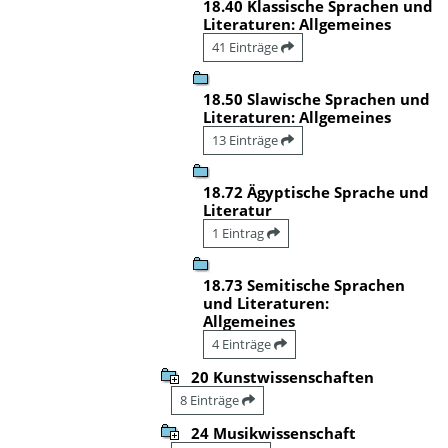
18.40 Klassische Sprachen und
Literaturen: Allgemeines
41 Einträge
18.50 Slawische Sprachen und
Literaturen: Allgemeines
13 Einträge
18.72 Ägyptische Sprache und
Literatur
1 Eintrag
18.73 Semitische Sprachen
und Literaturen:
Allgemeines
4 Einträge
20 Kunstwissenschaften
8 Einträge
24 Musikwissenschaft