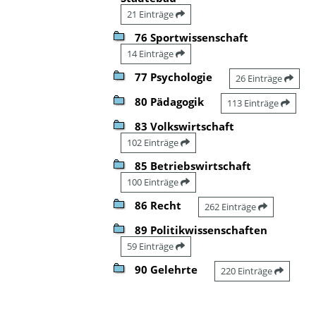
21 Einträge
76 Sportwissenschaft
14 Einträge
77 Psychologie
26 Einträge
80 Pädagogik
113 Einträge
83 Volkswirtschaft
102 Einträge
85 Betriebswirtschaft
100 Einträge
86 Recht
262 Einträge
89 Politikwissenschaften
59 Einträge
90 Gelehrte
220 Einträge