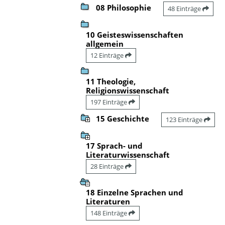
08 Philosophie
48 Einträge
10 Geisteswissenschaften
allgemein
12 Einträge
11 Theologie,
Religionswissenschaft
197 Einträge
15 Geschichte
123 Einträge
17 Sprach- und
Literaturwissenschaft
28 Einträge
18 Einzelne Sprachen und
Literaturen
148 Einträge