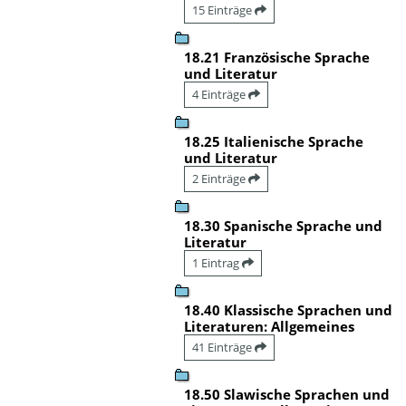
15 Einträge
18.21 Französische Sprache
und Literatur
4 Einträge
18.25 Italienische Sprache
und Literatur
2 Einträge
18.30 Spanische Sprache und
Literatur
1 Eintrag
18.40 Klassische Sprachen und
Literaturen: Allgemeines
41 Einträge
18.50 Slawische Sprachen und