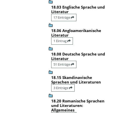
18.03 Englische Sprache und
Literatur
17 Einträge
18.06 Angloamerikanische
Literatur
1 Eintrag
18.08 Deutsche Sprache und
Literatur
51 Einträge
18.15 Skandinavische
Sprachen und Literaturen
3 Einträge
18.20 Romanische Sprachen
und Literaturen:
Allgemeines