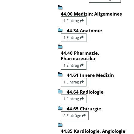
44.00 Medizin: Allgemeines
1 Eintrag
44.34 Anatomie
1 Eintrag
44.40 Pharmazie,
Pharmazeutika
1 Eintrag
44.61 Innere Medizin
1 Eintrag
44.64 Radiologie
1 Eintrag
44.65 Chirurgie
2 Einträge
44.85 Kardiologie, Angiologie